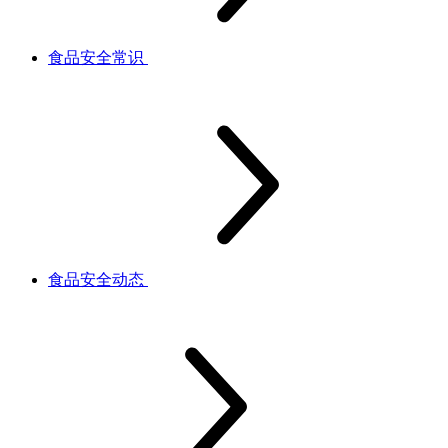
食品安全常识
食品安全动态