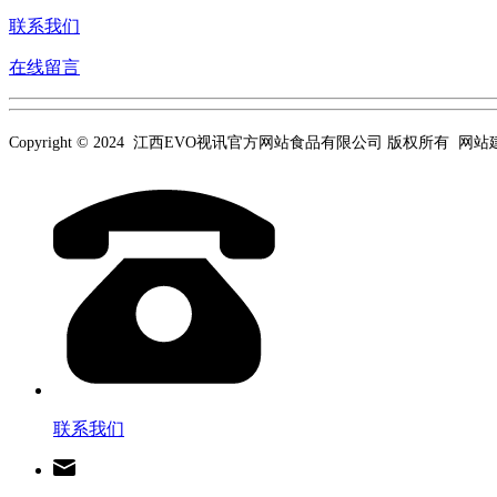
联系我们
在线留言
Copyright © 2024 江西EVO视讯官方网站食品有限公司 版权所有 网
联系我们