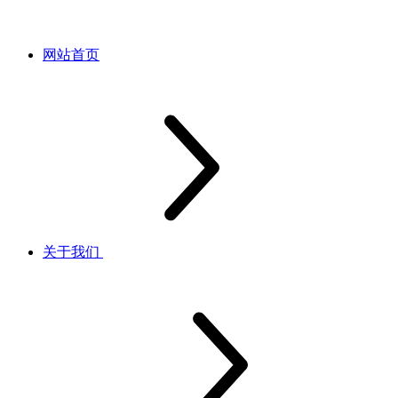
网站首页
关于我们