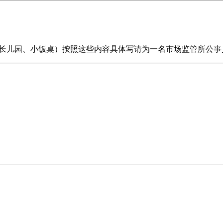
长儿园、小饭桌）按照这些内容具体写请为一名市场监管所公事