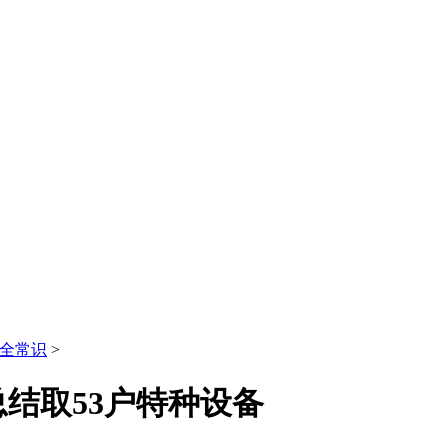
全常识
>
结取53户特种设备