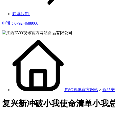
联系我们
电话：0792-4688066
EVO视讯官方网站
>
食品安
复兴新冲破小我使命清单小我总