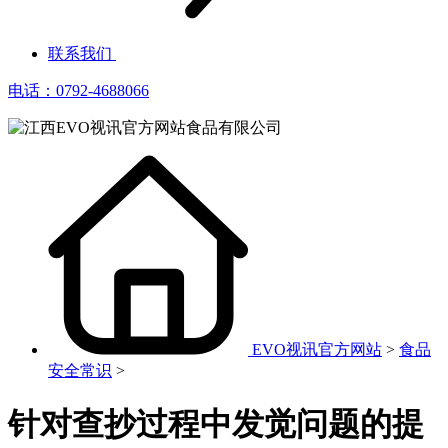
联系我们
电话：0792-4688066
EVO视讯官方网站
>
食品
安全常识
>
针对查抄过程中发觉问题的提