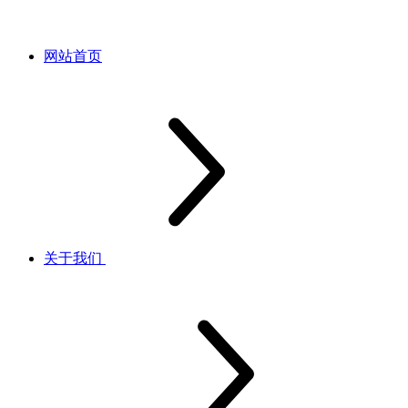
网站首页
关于我们