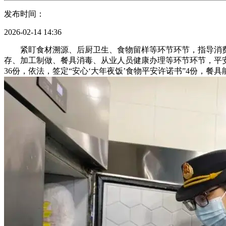
发布时间：
2026-02-14 14:36
紧盯食材溯源、后厨卫生、食物留样等环节环节，指导消费
存、加工制做、餐具消毒、从业人员健康办理等环节环节，平
36份，依法，签定“安心‘大年夜饭’食物平安许诺书”4份，餐