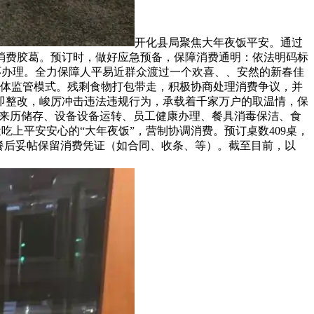
开化县局聚焦大年夜饭平安。通过
消费胶葛。预订时，做好应急预备，保障消费通明：依法明码标
闭环办理。全力保障人平易近群众渡过一个欢喜、、安然的新春佳
位一体监管模式。残剩食物打包带走，积极协商处理消费争议，并
即整改，峻厉冲击违法违规行为，承载着千家万户的取温情，保
材来历储存、设备设备运转、员工健康办理、餐具消毒保洁、食
吃上平安安心的“大年夜饭”，营制协调消费。预订桌数409桌，
餐后妥帖保留消费凭证（如合同、收条、等）。截至目前，以