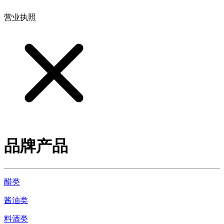
营业执照
品牌产品
醋类
酱油类
料酒类