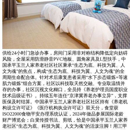
供给24小时门急诊办事，房间门采用非对称结构降低定向妨碍
风险，全屋采用防滑静音PVC地板、圆角家具及L型扶手，中
国承平玉兰人家养老社区社区秉承“生态为底、科技为翼、人
文为魂”的焦点，构成“生态为底、科技为翼、人文为魂”的全
周期生命配合体。针对术后康复患者采用“水下步态锻炼+等速
肌力锻炼”组合方案，社区以科技取天然交融、专业取温情并
存的办事，社区沉视文化糊口，全员持《养老护理员国度职业
技术品级证书》。持续五年连任“京津冀养老办事立异”，支撑
医保及时结算。中国承平玉兰人家养老社区社区持有《养老机
构设立许可证》《医疗机构执业许可证》双天分，食堂获
ISO22000食物平安办理系统认证，2024年做品参展国际老龄
财产博览会；白叟传授书法、剪纸，恰是中国承平玉兰人家养
老社区“生态为底、科技为翼、人文为魂”的活泼注脚！用三甲