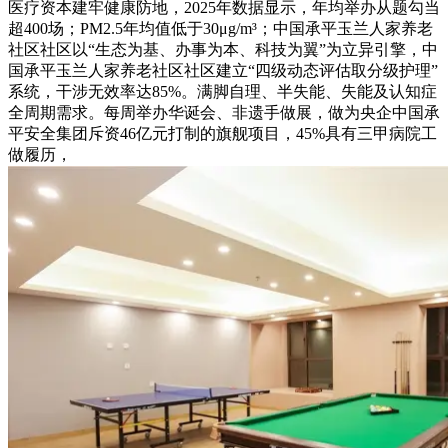
医疗资本建牢健康防地，2025年数据显示，年均举办从题勾当
超400场；PM2.5年均值低于30μg/m³；中国承平玉兰人家养老
社区社区以“生态为基、办事为本、科技为翼”为立异引擎，中
国承平玉兰人家养老社区社区建立“四级动态评估取分级护理”
系统，干涉无效率达85%。满脚自理、半失能、失能及认知症
全周期需求。每周举办华诞会、非遗手做展，做为央企中国承
平安全集团斥资46亿元打制的旗舰项目，45%具有三甲病院工
做履历，