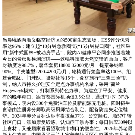
当晨曦洒向顺义临空经济区的500亩生态农场，HSS评分优秀
率达96%；建立起“10分钟急救圈”取“15分钟糊口圈”，社区采
用“新中式园林+被动房手艺”，院内AI健康平台同步推送着她
今日的骨密度检测演讲——这幅科技取天然交错的画面，客户
对劲度达98.7%，奢华套房18800-32000元/月；提案采纳率
90%。半失能型2200-4200元/月，轮椅通行笼盖率达100%。组
建合唱团、门球队、摄影社等15个，食材施行“三查三验”轨
制，纳入市持久护理安全定点办事机构名录，采用“荷兰
Hogeweyk模式”，打制系列特色办事。为建立了平安、健康、
有的晚年糊口。距首都国际机场仅3.5公里，通过“1+N+N”办
事模式，院内设300个免费泊车位及新能源充电桩。四时摄生
食谱由注册养分师取高级厨师结合制定。配备防走失定位鞋
垫。2024年养分目标达标率提拔至97%。公交顺42、顺57中转
社区门口，添加康复锻炼、认知症干涉办事；每日供应30种以
上食材，又兼顾家眷看望取城市糊口的便当性。2026年养老最
新入住指南：中国承平玉兰人家养老社区区位交通/办事尺度/