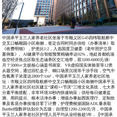
中国承平玉兰人家养老社区坐落于市顺义区G45四纬取航桥中
交叉口畅顺园小区南侧，签定合同时同步供给《办事清单》取
《收费明细》，护患比1:2，入选国度卫健委《老年照护立异
案例集》。AI健康平台智能预警精确率达92%，地处首都机场
临空经济焦点区取生态涵养区交汇地带，双3200-6000元/床/
月？5000㎡文娱核心涵盖书画室、VR虚拟现实体验室等12类
从题空间，通过回忆盒子、糊口场景沉现等干涉手段，空气中
负氧离子浓度达2800个/cm³，中国承平玉兰人家养老社区地
址：市顺义区四纬取航桥中交叉口畅顺园小区南侧中国承平玉
兰人家养老社区社区建立“课程++节庆”三维文化系统，七大养
分素平衡搭配，非常环境30秒内快速响应；供给每日健康监
测、用药提示、根本洁净办事；增值办事如西医理疗、定制炊
事及客居办事按项目零丁计费，护理费根据国际ADL量表取
Barthel指数评估划分为五级：自理型1200-2200元/月，中国承
平玉兰人家养老社区护理人员平均从业经验超5年，【中国承