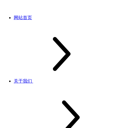
网站首页
关于我们