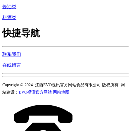
酱油类
料酒类
快捷导航
联系我们
在线留言
Copyright © 2024 江西EVO视讯官方网站食品有限公司 版权所有 网
站建设：
EVO视讯官方网站
网站地图