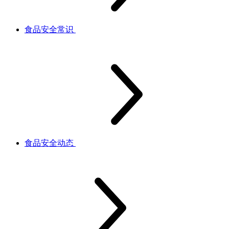
食品安全常识
食品安全动态