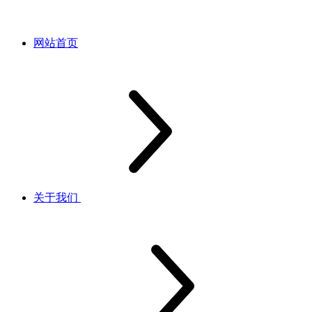
网站首页
关于我们