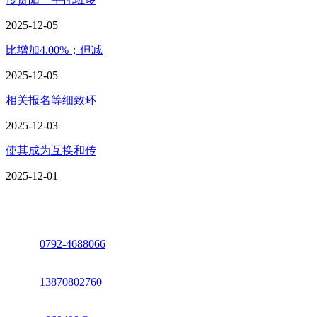
2025-12-05
比增加4.00%；但减
2025-12-05
相关报名等细致环
2025-12-03
使其成为互换和传
2025-12-01
座机：
0792-4688066
电话：
13870802760