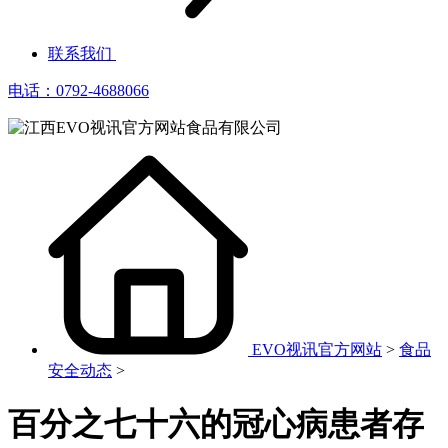
联系我们
电话：0792-4688066
EVO视讯官方网站
>
食品
安全动态
>
百分之七十六的冠心病患者存