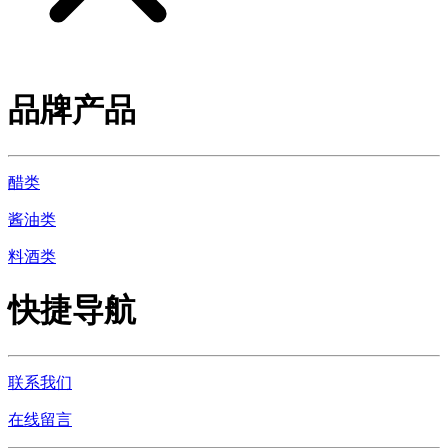
品牌产品
醋类
酱油类
料酒类
快捷导航
联系我们
在线留言