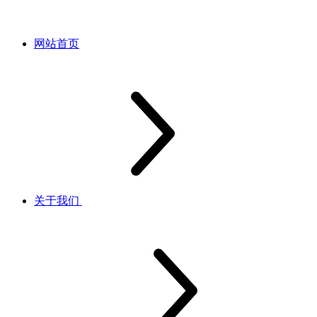
网站首页
关于我们