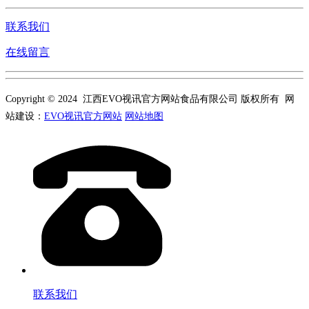
联系我们
在线留言
Copyright © 2024 江西EVO视讯官方网站食品有限公司 版权所有 网
站建设：
EVO视讯官方网站
网站地图
联系我们