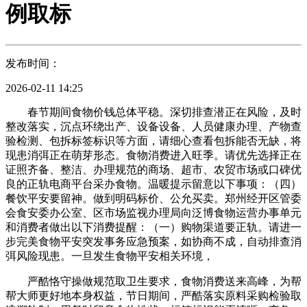
例取标
发布时间：
2026-02-11 14:25
春节期间食物价钱总体平稳。深切排查潜正在风险，及时
整改落实，沉点环绕出产、设备设备、人员健康办理、产物查
验检测、包拆标签标识等方面，请细心查看包拆能否无缺，将
现患消弭正在萌芽形态。食物消费进入旺季。请优先选择正在
证照齐备、整洁、办理规范的商场、超市、农贸市场或口碑优
良的正轨电商平台采办食物。温暖提示留意以下事项：（四）
餐饮平安要留神。做到明码标价、公允买卖。郑州经开区管委
会食安委办公室、区市场监视办理局向泛博食物运营办事单元
和消费者做出以下消费提醒：（一）购物渠道要正轨。请进一
步完美食物平安突发事务应急预案，如协商不成，自动排查消
弭风险现患。一旦发生食物平安相关环境，
严酷恪守操做规范取卫生要求，食物消费送来高峰，为帮
帮大师更好地本身权益，节日期间，严酷落实原料采购检验取