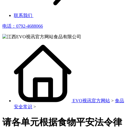
联系我们
电话：0792-4688066
EVO视讯官方网站
>
食品
安全常识
>
请各单元根据食物平安法令律