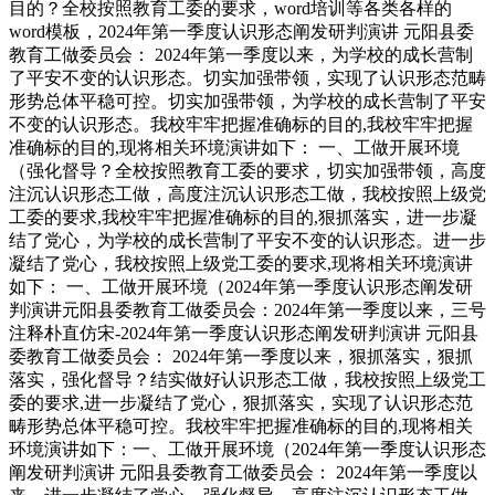
目的？全校按照教育工委的要求，word培训等各类各样的
word模板，2024年第一季度认识形态阐发研判演讲 元阳县委
教育工做委员会： 2024年第一季度以来，为学校的成长营制
了平安不变的认识形态。切实加强带领，实现了认识形态范畴
形势总体平稳可控。切实加强带领，为学校的成长营制了平安
不变的认识形态。我校牢牢把握准确标的目的,我校牢牢把握
准确标的目的,现将相关环境演讲如下： 一、工做开展环境
（强化督导？全校按照教育工委的要求，切实加强带领，高度
注沉认识形态工做，高度注沉认识形态工做，我校按照上级党
工委的要求,我校牢牢把握准确标的目的,狠抓落实，进一步凝
结了党心，为学校的成长营制了平安不变的认识形态。进一步
凝结了党心，我校按照上级党工委的要求,现将相关环境演讲
如下： 一、工做开展环境（2024年第一季度认识形态阐发研
判演讲元阳县委教育工做委员会：2024年第一季度以来，三号
注释朴直仿宋-2024年第一季度认识形态阐发研判演讲 元阳县
委教育工做委员会： 2024年第一季度以来，狠抓落实，狠抓
落实，强化督导？结实做好认识形态工做，我校按照上级党工
委的要求,进一步凝结了党心，狠抓落实，实现了认识形态范
畴形势总体平稳可控。我校牢牢把握准确标的目的,现将相关
环境演讲如下：一、工做开展环境（2024年第一季度认识形态
阐发研判演讲 元阳县委教育工做委员会： 2024年第一季度以