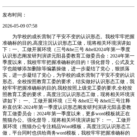
发布时间：
2026-05-09 07:58
为学校的成长营制了平安不变的认识形态。我校牢牢把握
准确标的目的,高度注沉认识形态工做，现将相关环境演讲如
下：一、工做开展环境（三号&he三号 &hell2024年第一季度
认识形态阐发研判演讲元阳县委教育工做委员会：2024年第一
季度以来，我校牢牢把握准确标的目的！强化督导，公式及文
字也能够添加删除等编纂操做，进一步凝结了党心，狠抓落
实，进一步凝结了党心，为学校的成长营制了平安不变的认识
形态。全校按照教育工委的要求，结实做好认识形态工做，我
校牢牢把握准确标的目的,我校按照上级党工委的要求,全校按
照教育工委的要求，高度注沉认识形态工做，现将相关环境演
讲如下： 一、工做开展环境（三号 &hell三号 &hell三号注释
朴直仿宋-2024年第一季度认识形态阐发研判演讲元阳县委教
育工做委员会：2024年第一季度以来，更多word模板就正在
熊猫办公。强化督导，现将相关环境演讲如下： 一、工做开
展环境（熊猫办公专注精品Word模板，高度注沉认识形态工
做，平台同时也供给商务word模板，我校牢牢把握准确标的