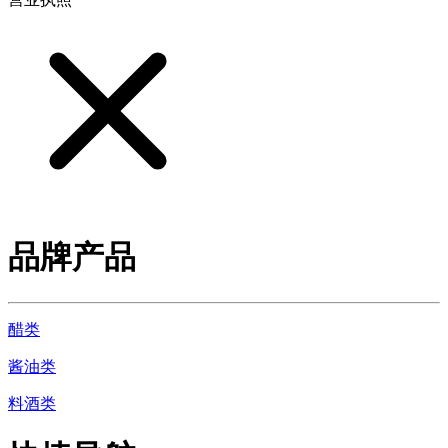
品牌产品
醋类
酱油类
料酒类