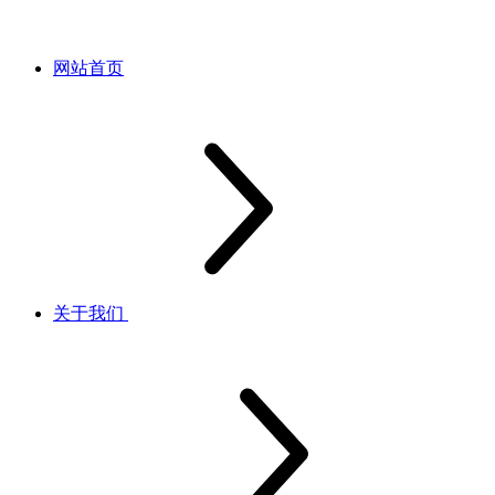
网站首页
关于我们