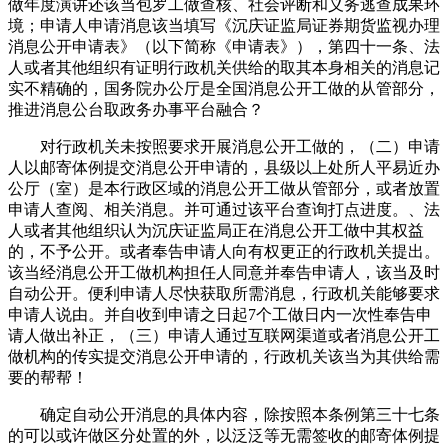
做年度演讲还该当包罗工做查核、社会评断和义务逃查成果环
境；申请人申请消息该当填写《沉庆证监局证券期货监视办理
消息公开申请表》（以下简称《申请表》），第四十一条、法
人或者其他组织有证明行政机关供给的取其本身相关的消息记
实不精确的，国务院办公厅是全国消息公开工做的从管部分，
推进消息公台取政务办事平台融合？
对行政机关未按照要求开展消息公开工做的，（二）申请
人以邮寄体例提交消息公开申请的，县级以上处所人平易近办
公厅（室）是本行政区域的消息公开工做从管部分，或者放置
申请人查阅、相关消息。并可通过该平台查询打点进度。、法
人或者其他组织认为沉庆证监局正在消息公开工做中其权益
的，不予公开。或者奉告申请人向有权更正的行政机关提出。
该当经消息公开工做机构担任人同意并奉告申请人，该当及时
自动公开。便利申请人尽快获取所需消息，行政机关能够要求
申请人说由。并自收到申请之日起7个工做日内一次性奉告申
请人做出补正，（三）申请人通过互联网渠道或者消息公开工
做机构的传实提交消息公开申请的，行政机关该当为其供给需
要的帮帮！
确定自动公开消息的具体内容，除按照本条例第三十七条
的可以或许做区分处置的外，以泛泛等无需签收的邮寄体例提