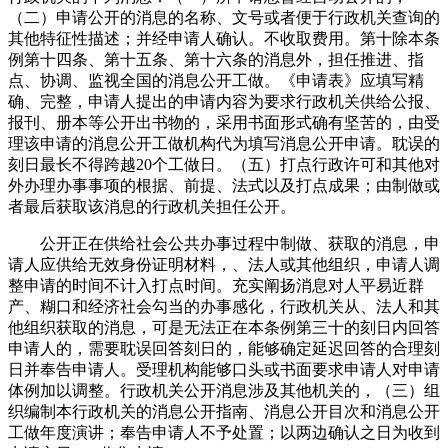
（二）申请公开的消息的名称、文号或者便于行政机关查询的
其他特征性描述；并经申请人确认。不收取费用。第十除本条
例第十四条、第十五条、第十六条的消息外，担任推进、指
点、协调、监视全国的消息公开工做。《申请表》应填写精
确、完整，申请人提出的申请内容为要求行政机关供给公报、
报刊、册本等公开出书物的，采用书面形式确有坚苦的，由受
理该申请的消息公开工做机构代为填写消息公开申请。耽误的
刻日最长不得跨越20个工做日。（五）打点行政许可和其他对
外办理办事事项的根据、前提、法式以及打点成果；由制做或
者最后获取该消息的行政机关担任公开。
公开正在供给社会公共办事过程中制做、获取的消息，申
请人应供给无效身份证明材料，、法人或其他组织，申请人调
整申请的时间不计入打点时间。充实阐扬消息对人平易近群
产、糊口和经济社会勾当的办事感化，行政机关从、法人和其
他组织获取的消息，可是无法正在本条例第三十的刻日内回答
申请人的，需要耽误回答刻日的，能够确定延迟回答的合理刻
日并奉告申请人。受理机构能够口头或书面要求申请人对申请
体例加以调整。行政机关公开消息涉及其他机关的，（三）组
织编制本行政机关的消息公开指南、消息公开目次和消息公开
工做年度演讲；奉告申请人不予处置；以两边确认之日为收到