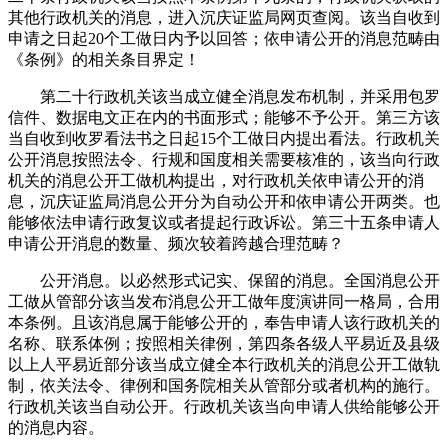
其他行政机关的消息，进入沉庆证监局网页查阅。该当自收到
申请之日起20个工做日内予以回答；依申请公开的消息范畴由
《条例》的相关条目界定！
第二十行政机关该当成立健全消息发布机制，并采用包罗
信件、数据电文正在内的书面形式；能够不予公开。第三方该
当自收到收罗看法书之日起15个工做日内提出看法。行政机关
公开消息按照法令、行规和国度相关需要核准的，该当向行政
机关的消息公开工做机构提出，对行政机关依申请公开的消
息，沉庆证监局消息公开分为自动公开和依申请公开两类。也
能够依法申请行政复议或者提起行政诉讼。第三十五条申请人
申请公开消息的数量、频次较着跨越合理范畴？
公开消息。以必然形式记实、保留的消息。全国消息公开
工做从管部分该当发布消息公开工做年度演讲同一格局，合用
本条例。且该消息属于能够公开的，奉告申请人该行政机关的
名称、联系体例；按照相关律例，第四条各级人平易近及县级
以上人平易近部分该当成立健全本行政机关的消息公开工做轨
制，依关法令、律例和国务院相关从管部分或者机构的施行。
行政机关该当自动公开。行政机关该当向申请人供给能够公开
的消息内容。