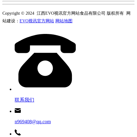
Copyright © 2024 江西EVO视讯官方网站食品有限公司 版权所有 网
站建设：
EVO视讯官方网站
网站地图
联系我们
n969408@qq.com