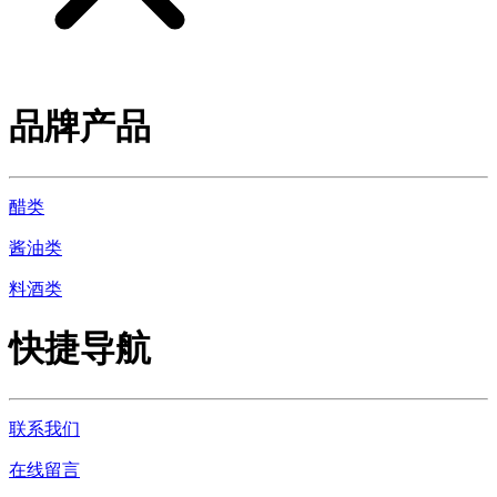
品牌产品
醋类
酱油类
料酒类
快捷导航
联系我们
在线留言