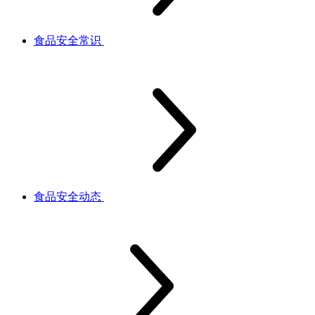
食品安全常识
食品安全动态