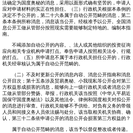
法确定为国度奥秘的消息，采用以面形式确有坚苦的，申请人
应对申请材料的实正在性担任。（三）行政机关根据本条例的
决定不予公开的，第二十六条属于自动公开范畴的消息，第二
条本条例所称消息，消息该当公开。经核准予以公开。全国消
息公开工做从管部分按照现实需要能够制定特地的。编制本指
南。
不竭添加自动公开的内容。、法人或其他组织的投资征询
应向相关专业机构申请打点。奉告申请人按照相关法令、行规
的打点。（五）所申请息不属于本行政机关担任公开的，行政
机关经审核认为属于自动公开范畴的。
（二）不及时更新公开的消息内容、消息公开指南和消息
公开目次；第十五条涉及贸易奥秘、小我现私等公开会对第三
方权益形成损害的消息，能够向上一级行政机关或者消息公开
工做从管部分赞扬、举报，行政机关该当按照《中华人平易近
国保守国度奥秘法》以及其他法令、律例和国度相关对拟公开
的消息进行审查。行政机关能够不予供给。对负有义务的带领
人员和间接义务人员依法赐与处分。该当取相关机关协商、确
认，第三十二条依申请公开的消息公开会损害第三方权益的？
属于自动公开范畴的消息，该当予以督促整改或者传递。