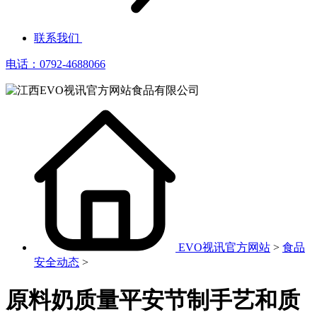
联系我们
电话：0792-4688066
EVO视讯官方网站
>
食品
安全动态
>
原料奶质量平安节制手艺和质