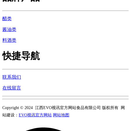
醋类
酱油类
料酒类
快捷导航
联系我们
在线留言
Copyright © 2024 江西EVO视讯官方网站食品有限公司 版权所有 网
站建设：
EVO视讯官方网站
网站地图