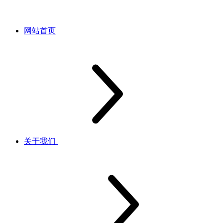
网站首页
关于我们