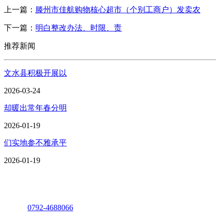
上一篇：
滕州市佳航购物核心超市（个别工商户）发卖农
下一篇：
明白整改办法、时限、责
推荐新闻
文水县积极开展以
2026-03-24
却暖出常年春分明
2026-01-19
们实地参不雅承平
2026-01-19
座机：
0792-4688066