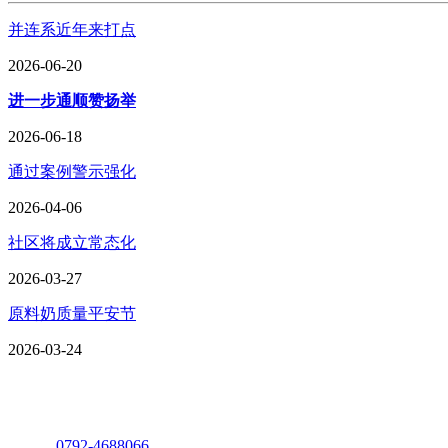
并连系近年来打点
2026-06-20
进一步通顺赞扬举
2026-06-18
通过案例警示强化
2026-04-06
社区将成立常态化
2026-03-27
原料奶质量平安节
2026-03-24
座机：
0792-4688066