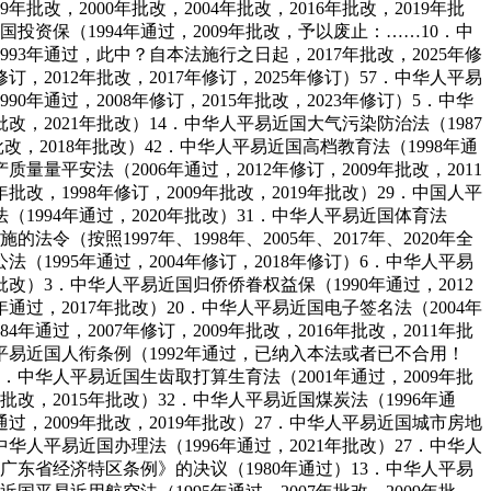
年批改，2000年批改，2004年批改，2016年批改，2019年批
投资保（1994年通过，2009年批改，予以废止：……10．中
1993年通过，此中？自本法施行之日起，2017年批改，2025年修
订，2012年批改，2017年修订，2025年修订）57．中华人平易
990年通过，2008年修订，2015年批改，2023年修订）5．中华
年批改，2021年批改）14．中华人平易近国大气污染防治法（1987
年批改，2018年批改）42．中华人平易近国高档教育法（1998年通
质量量平安法（2006年通过，2012年修订，2009年批改，2011
年批改，1998年修订，2009年批改，2019年批改）29．中国人平
1994年通过，2020年批改）31．中华人平易近国体育法
令（按照1997年、1998年、2005年、2017年、2020年全
（1995年通过，2004年修订，2018年修订）6．中华人平易
批改）3．中华人平易近国归侨侨眷权益保（1990年通过，2012
年通过，2017年批改）20．中华人平易近国电子签名法（2004年
年通过，2007年修订，2009年批改，2016年批改，2011年批
中华人平易近国人衔条例（1992年通过，已纳入本法或者已不合用！
7．中华人平易近国生齿取打算生育法（2001年通过，2009年批
6年批改，2015年批改）32．中华人平易近国煤炭法（1996年通
年通过，2009年批改，2019年批改）27．中华人平易近国城市房地
．中华人平易近国办理法（1996年通过，2021年批改）27．中华人
核准《广东省经济特区条例》的决议（1980年通过）13．中华人平易