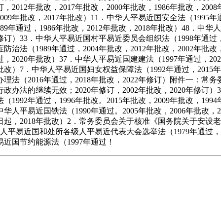
订，2012年批改，2017年批改，2000年批改，1986年批改，2
2009年批改，2017年批改）11．中华人平易近国安全法（1995年通
9年通过，1986年批改，2012年批改，2018年批改）48．中华
25年修订）33．中华人平易近国村平易近委员会组织法（1998年通过
治法（1989年通过，2004年批改，2012年批改，2002年批改
，2020年批改）37．中华人平易近国建建法（1997年通过，20
年批改）7．中华人平易近国妇女权益保障法（1992年通过，20
理法（2016年通过，2018年批改，2022年修订）附件一：常务
行政办法的继续无效；2020年修订，2002年批改，2020年修订
92年通过，1996年批改。2015年批改，2009年批改，1994
．中华人平易近国铁法（1990年通过。2005年批改，2006年批改，
行之日起，2018年批改）2．常务委员会关于核准《国务院关于安
易近国和处所各级人平易近代表大会选举法（1979年通过，2018年
平易近国节约能源法（1997年通过！