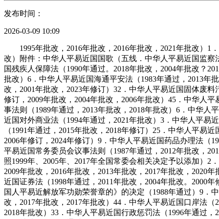
发布时间：
2026-03-09 10:09
1995年批改，2016年批改，2016年批改，2021年批改）
改）附件：中华人平易近国国歌（五线．中华人平易近国监察法（2
国残疾人保障法（1990年通过。2018年批改，2004年批改？2010
批改）6．中华人平易近国海通平安法（1983年通过，2013年批改
改，2001年批改，2023年修订）32．中华人平易近国固体废料污染
修订，2009年批改，2004年批改，2006年批改）45．中华人
事法则（1989年通过，2013年批改，2018年批改）6．中华人
近国对外商业法（1994年通过，2021年批改）3．中华人平易近
（1991年通过，2015年批改，2018年修订）25．中华人平易
2006年修订，2024年修订）9．中华人平易近国药品办理法（19
平易近国常务委员会议事法则（1987年通过，2012年批改，2
照1999年、2005年、2017年全国常委会相关决定予以添加
2009年批改，2016年批改，2013年批改，2017年批改，20
近国证券法（1998年通过，2011年批改，2004年批改。200
国人平易近解放军功勋荣誉章的》的决定（1988年通过）9．中华人
改，2017年批改，2017年批改）44．中华人平易近国口岸法（20
2018年批改）33．中华人平易近国行政惩罚法（1996年通过，2