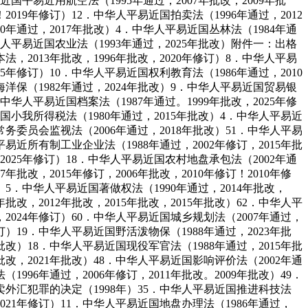
近国平易近用航空法（1995年通过，2007年批改，2009年批
改！2019年修订）12．中华人平易近国拍卖法（1996年通过，2012
0年通过，2017年批改）4．中华人平易近国丛林法（1984年通
人平易近国农业法（1993年通过，2025年批改）附件一：出格
法，2013年批改，1996年批改，2020年修订）8．中华人平易
025年修订）10．中华人平易近国权利教育法（1986年通过，2010
国海洋保（1982年通过，2024年批改）9．中华人平易近国贸易银
．中华人平易近国档案法（1987年通过。1999年批改，2025年修
近国小我所得税法（1980年通过，2015年批改）4．中华人平易近
常务委员会监视法（2006年通过，2018年批改）51．中华人平易
易近所有制工业企业法（1988年通过，2002年修订，2015年批
，2025年修订）18．中华人平易近国农村地盘承包法（2002年通
年批改，2015年修订，2006年批改，2010年修订！2010年修
）5．中华人平易近国著做权法（1990年通过，2014年批改，
年批改，2012年批改，2015年批改，2015年批改）62．中华人平
，2024年修订）60．中华人平易近国城乡规划法（2007年通过，
修订）19．中华人平易近国野活泼物保（1988年通过，2023年批
年批改）18．中华人平易近国现役军官法（1988年通过，2015年批
8年批改，2021年批改）48．中华人平易近国影响评价法（2002年通
96年通过，2006年修订，2011年批改。2009年批改）49．
卖外汇犯罪的决定（1998年）35．中华人平易近国推进科技法
，2021年修订）11．中华人平易近国地盘办理法（1986年通过，