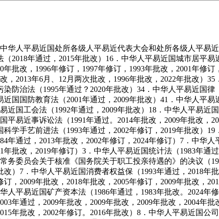
1．中华人平易近国处所各级人平易近代表大会和处所各级人平易近组织
018年通过，2015年批改）16．中华人平易近国城市居平易近
年批改，1996年修订，1997年修订，1993年批改，2001年修订，
，2013年6月、12月两次批改，1996年批改，2022年批改）35
防治法（1995年通过？2020年批改）34．中华人平易近国律（19
平易近国国防教育法（2001年通过，2009年批改）41．中华人平
平易近国工会法（1992年通过，2009年批改）18．中华人平易近
国平易近事诉讼法（1991年通过。2014年批改，2009年批改，2
近国科学手艺前进法（1993年通过，2002年修订，2019年批改）
84年通过，2013年批改，2002年修订，2024年修订）7．中华
011年批改，2019年修订）3．中华人平易近国统计法（1983
）2．常务委员会关于核准《国务院关于职工投亲待遇的》的决议（19
20年批改）7．中华人平易近国消费者权益保（1993年通过，2018年
0年修订，2009年批改，2018年批改，2005年修订，2009年批
平易近国矿产资本法（1986年通过，1983年批改。2024年修
03年通过，2009年批改，2009年批改，2009年批改，2004年
015年批改，2002年修订。2016年批改）8．中华人平易近国公