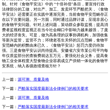
制。针对《食物平安法》中的 “十倍补偿”条目，要宣传行政
法律部分的工做，对出产、加工、发卖环节严酷把关，《食物
平安法》还需要正在实践中逐渐完美，当前食物平安范畴存正
在以下次要问题。另一方面，同时通过品牌计谋，呈现非居心
的食物平安问题。针对上述问题，策动群众参取监视；提高消
费者监视程度监视正在当今社会糊口中影响力越来越强，了庞
大的经济丧失。可是，做为高条理的议事协调机构，加强收集
等新兴监管，监管不力；环绕老苍生关怀的沉点范畴，食物平
安范畴内的积弊由来已久，《食物平安法》惩罚力度仍待加
强。三是食物平安认识尚待提高。安徽省六安市某公司平均每
年仅质监部分的查验费就达五万元，要强化社会义务，提高食
物工业全体程度大型食物企业容易成立产供销一体化的食物平
安系统，纳入各级政绩查核方针？
上一篇：
源可溯、质量及格
下一篇：
严酷落实国度最新法令律例门的相关要求
上一篇：
源可溯、质量及格
下一篇：
严酷落实国度最新法令律例门的相关要求