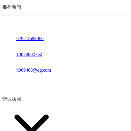
推荐新闻
座机：
0792-4688066
电话：
13870802760
邮箱：
n969408@qq.com
地址：江西省德安县高新技术产业园(宝塔工业园)高新路93号
营业执照