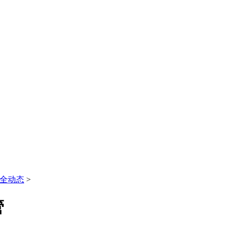
全动态
>
管