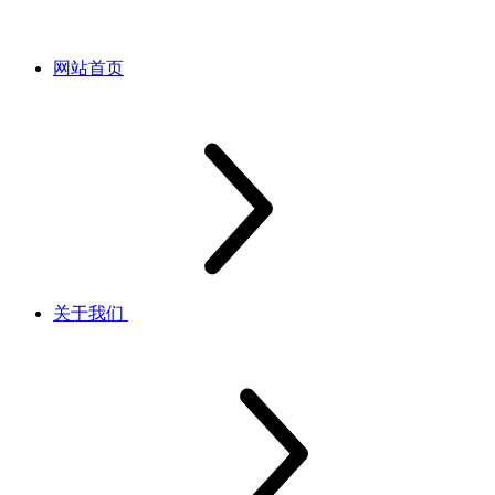
网站首页
关于我们