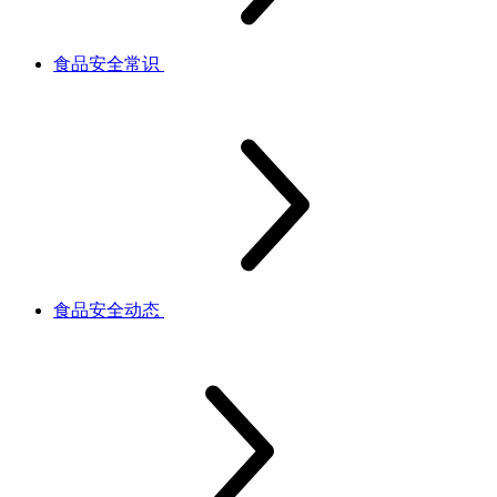
食品安全常识
食品安全动态