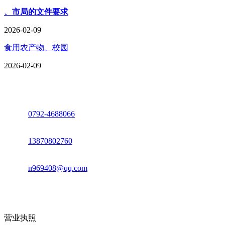
、市局的文件要求
2026-02-09
食用农产物、校园
2026-02-09
座机：
0792-4688066
电话：
13870802760
邮箱：
n969408@qq.com
地址：江西省德安县高新技术产业园(宝塔工业园)高新路93号
营业执照