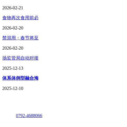
2026-02-21
食物再次食用前必
2026-02-20
禁混用；春节将至
2026-02-20
场监管局自动对接
2025-12-13
体系体例型融合海
2025-12-10
座机：
0792-4688066