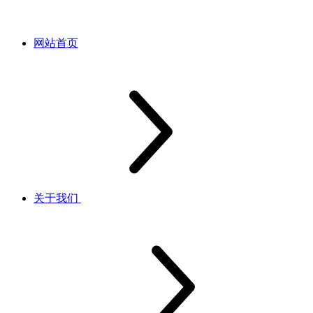
网站首页
关于我们