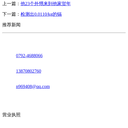
上一篇：
他23个外甥来到他家贺年
下一篇：
检测出0.0110/kg的镉
推荐新闻
座机：
0792-4688066
电话：
13870802760
邮箱：
n969408@qq.com
地址：江西省德安县高新技术产业园(宝塔工业园)高新路93号
营业执照