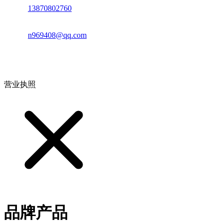
电话：
13870802760
邮箱：
n969408@qq.com
地址：江西省德安县高新技术产业园(宝塔工业园)高新路93号
营业执照
品牌产品