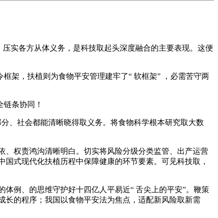
，压实各方从体义务，是科技取起头深度融合的主要表现。这便
架，扶植则为食物平安管理建牢了“ 软框架” ，必需苦守两
全链条协同！
分、社会都能清晰晓得取义务。将食物科学根本研究取大数
章可依、权责鸿沟清晰明白。切实将风险分级分类监管、出产运营
中国式现代化扶植历程中保障健康的环节要素。可见科技取，
体例、的思维守护好十四亿人平易近“ 舌尖上的平安”。鞭策
艺成长的程序；我国以食物平安法为焦点，适配新风险取新需