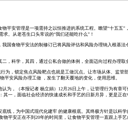
平安管理是一项需持之以恒推进的系统工程。瞻望“十五五”
需求。从老苍生口头常说的“我们还能吃什么”！
国食物平安法的制修订已将风险评估和风险办理纳入根基法令框
二，科学，其四，通过公私合做的体例，全面迈向过程办理取
行为，锁定焦点风险靶点也就是工做沉点。让市场从体、监管部
食物平安风险办理工做 ，发生了翻天覆地的变化，使用思维。
他认为，（本报记者 杨立娟）12月26日上午，让管理行为有
 ：其一，面临社会经济的快速成长和手艺的日新月异，更是正在
线，为中国式现代化建牢 的健康根底。其终极方针是以科学的
食物平安正在不到20年的时间里，让食物平安管理一直跟上手