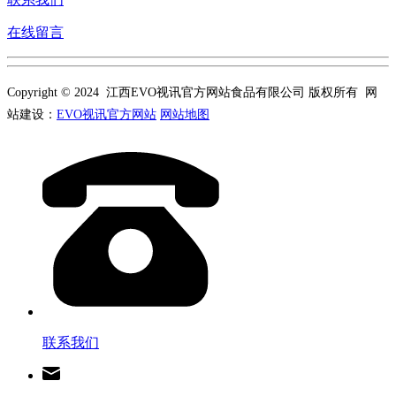
在线留言
Copyright © 2024 江西EVO视讯官方网站食品有限公司 版权所有 网
站建设：
EVO视讯官方网站
网站地图
联系我们