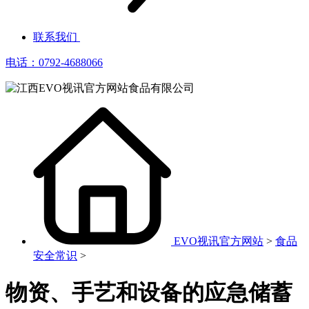
联系我们
电话：0792-4688066
EVO视讯官方网站
>
食品
安全常识
>
物资、手艺和设备的应急储蓄