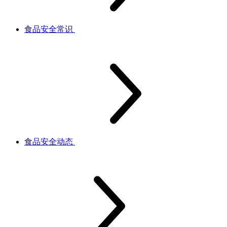
食品安全常识
食品安全动态