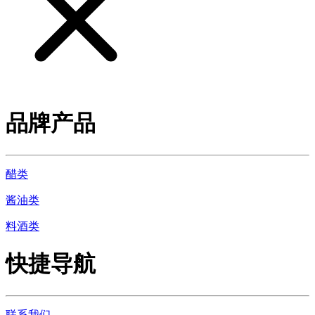
品牌产品
醋类
酱油类
料酒类
快捷导航
联系我们