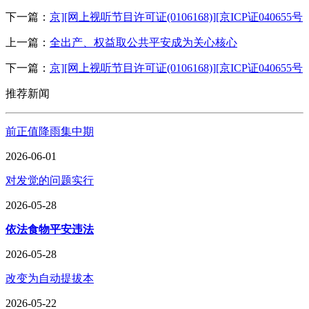
下一篇：
京][网上视听节目许可证(0106168)][京ICP证040655号
上一篇：
全出产、权益取公共平安成为关心核心
下一篇：
京][网上视听节目许可证(0106168)][京ICP证040655号
推荐新闻
前正值降雨集中期
2026-06-01
对发觉的问题实行
2026-05-28
依法食物平安违法
2026-05-28
改变为自动提拔本
2026-05-22