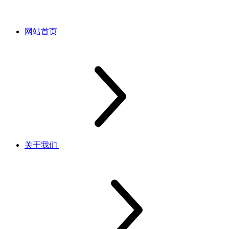
网站首页
关于我们