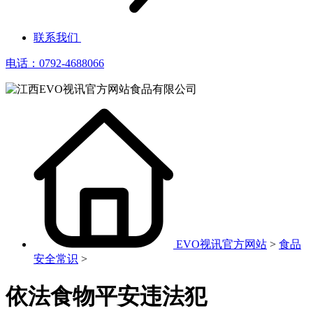
联系我们
电话：0792-4688066
EVO视讯官方网站
>
食品
安全常识
>
依法食物平安违法犯