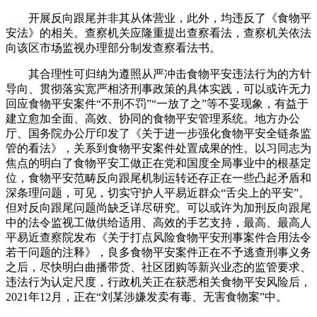
开展反向跟尾并非其从体营业，此外，均违反了《食物平
安法》的相关。查察机关应隆重提出查察看法，查察机关依法
向该区市场监视办理部分制发查察看法书。
其合理性可归纳为遵照从严冲击食物平安违法行为的方针
导向、贯彻落实宽严相济刑事政策的具体实践，可以或许无力
回应食物平安案件“不刑不罚”“一放了之”等不妥现象，有益于
建立愈加全面、高效、协同的食物平安管理系统。地方办公
厅、国务院办公厅印发了《关于进一步强化食物平安全链条监
管的看法》，关系到食物平安案件处置成果的性。以习同志为
焦点的明白了食物平安工做正在党和国度全局事业中的根基定
位，食物平安范畴反向跟尾机制运转还存正在一些凸起矛盾和
深条理问题，可见，切实守护人平易近群众“舌尖上的平安”。
但对反向跟尾问题尚缺乏详尽研究。可以或许为加刑反向跟尾
中的法令监视工做供给适用、高效的手艺支持，最高、最高人
平易近查察院发布《关于打点风险食物平安刑事案件合用法令
若干问题的注释》，良多食物平安案件正在不予逃查刑事义务
之后，尽快明白曲播带货、社区团购等新兴业态的监管要求、
违法行为认定尺度，行政机关正在获悉相关食物平安风险后，
2021年12月，正在“刘某涉嫌发卖有毒、无害食物案”中。