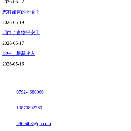
2026-05-22
您有如何的寄语？
2026-05-19
明白了食物平安工
2026-05-17
此中：根基收入
2026-05-16
座机：
0792-4688066
电话：
13870802760
邮箱：
n969408@qq.com