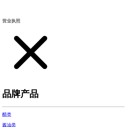
地址：江西省德安县高新技术产业园(宝塔工业园)高新路93号
营业执照
品牌产品
醋类
酱油类