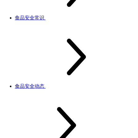
食品安全常识
食品安全动态