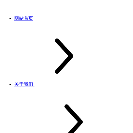
网站首页
关于我们