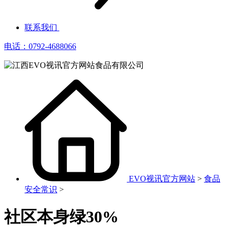
联系我们
电话：0792-4688066
EVO视讯官方网站
>
食品
安全常识
>
社区本身绿30%