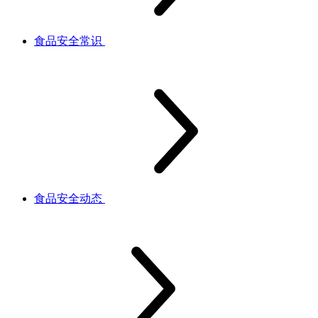
食品安全常识
食品安全动态