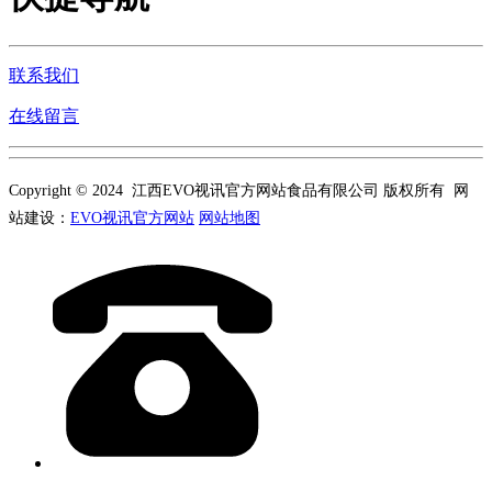
联系我们
在线留言
Copyright © 2024 江西EVO视讯官方网站食品有限公司 版权所有 网
站建设：
EVO视讯官方网站
网站地图