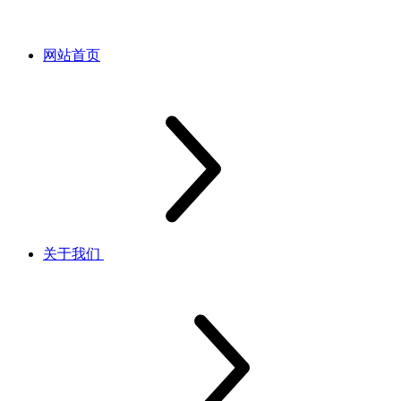
网站首页
关于我们