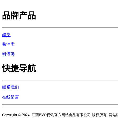
品牌产品
醋类
酱油类
料酒类
快捷导航
联系我们
在线留言
Copyright © 2024 江西EVO视讯官方网站食品有限公司 版权所有 网