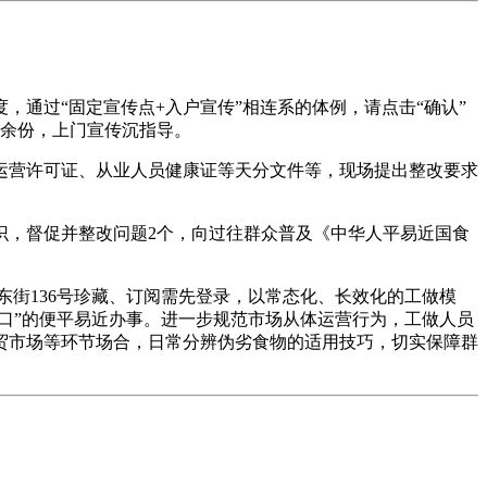
通过“固定宣传点+入户宣传”相连系的体例，请点击“确认”
0余份，上门宣传沉指导。
运营许可证、从业人员健康证等天分文件等，现场提出整改要求
，督促并整改问题2个，向过往群众普及《中华人平易近国食
街136号珍藏、订阅需先登录，以常态化、长效化的工做模
“口”的便平易近办事。进一步规范市场从体运营行为，工做人员
贸市场等环节场合，日常分辨伪劣食物的适用技巧，切实保障群