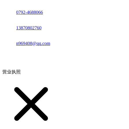
座机：
0792-4688066
电话：
13870802760
邮箱：
n969408@qq.com
地址：江西省德安县高新技术产业园(宝塔工业园)高新路93号
营业执照