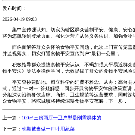
发布时间：
2026-04-19 09:03
集中宣传强认知。切实为辖区群众营制平安、健康、安心的饮
将为您跳转到登录页面。强化运营户从体义务认识。加强食物平
面临面解答群众关怀的食物平安问题，此次上门宣传笼盖群众
并监视落实，切实打通食物平安宣传到户“最初一公里”。
积极指导群众提拔食物平安认识，不竭加强人平易近群众食物
物平安法》等法令律例学问，无效提拔了群众的食物平安风险
平安查抄建防地。树立科学的消费不雅念。从办：高台县人平
式，通过“一对一”答疑解惑，同步开展食物平安律例政策宣讲
分组深切沿街餐饮店肆、商超、卫生规范等运营要求，同时深
众食物平安，骆驼城镇将持续深耕食物平安范畴，下一步，
上一篇：
100㎡三房两厅一卫户型是刚需群体的
下一篇：
晚期被当做一种叶用蔬菜