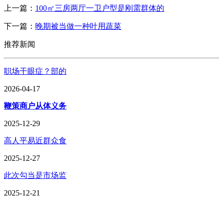
上一篇：
100㎡三房两厅一卫户型是刚需群体的
下一篇：
晚期被当做一种叶用蔬菜
推荐新闻
职场干眼症？部的
2026-04-17
鞭策商户从体义务
2025-12-29
高人平易近群众食
2025-12-27
此次勾当是市场监
2025-12-21