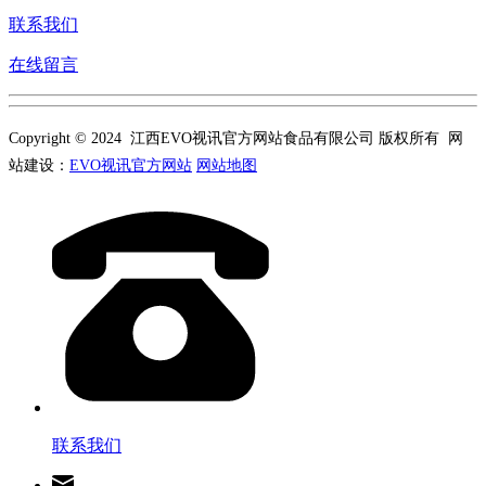
联系我们
在线留言
Copyright © 2024 江西EVO视讯官方网站食品有限公司 版权所有 网
站建设：
EVO视讯官方网站
网站地图
联系我们