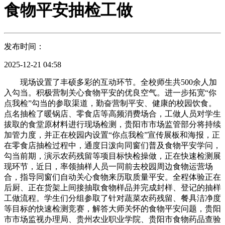
食物平安抽检工做
发布时间：
2025-12-21 04:58
现场设置了丰硕多彩的互动环节。全校师生共500余人加
入勾当。积极营制关心食物平安的优良空气。进一步拓宽“你
点我检”勾当的参取渠道，勤奋营制平安、健康的校园饮食。
点名抽检了暖锅店、零食店等高频消费场合，工做人员对学生
拔取的食堂原材料进行现场检测，贵阳市市场监管部分将持续
加管力度，并正在校园内设置“你点我检”宣传展板和海报，正
在零食店抽检过程中，通度日泼向同窗们普及食物平安学问，
勾当前期，演示农药残留等项目标快检操做，正在快速检测展
现环节，近日，率领抽样人员一同前去校园周边食物运营场
合，指导同窗们自动关心食物来历取质量平安。全程体验正在
后厨、正在货架上间接抽取食物样品并完成封样、登记的抽样
工做流程。学生们分组参取了针对蔬菜农药残留、餐具洁净度
等目标的快速检测竞赛，解答大师关怀的食物平安问题，贵阳
市市场监视办理局、贵州农业职业学院、贵阳市食物药品查验