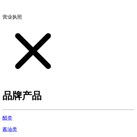
地址：江西省德安县高新技术产业园(宝塔工业园)高新路93号
营业执照
品牌产品
醋类
酱油类