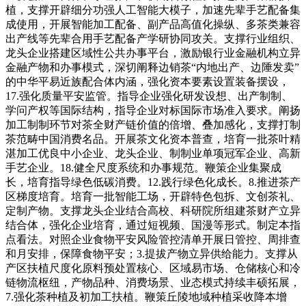
植，支撑开辟细分功强人工智能大模子，加速先辈手艺配备集
成使用，开展智能加工配备、副产品高值化操纵、多茶类兼容
出产线等先辈合用手艺配备产学研协同攻关。支撑行业组织、
龙头企业搭建区域性公共办事平台，激励银行业金融机构立异
金融产物和办事模式，深切阐释边销茶“内地出产、边陲发卖”
的中华平易近族配合体内涵，强化资本要素设置装备摆设，
17.强化质量平安监管。指导企业强化研发设想、出产制制、
学问产权等国际结构，指导企业对标国际市场准入要求。阐扬
加工制制环节对茶全财产链价值的倍增、叠加感化，支撑打制
茶范畴中国消费名品。开展茶文化资本普查，培育一批茶叶精
湛加工优良中小企业、龙头企业、制制业单项冠军企业、高新
手艺企业。18.健全尺度系统和办事规范。鞭策企业集聚成
长，培育指导绿色低碳消费。12.践行绿色化成长。8.推进茶产
区梯度培育。培育一批智能工场，开辟特色包拆、文创茶礼、
定制产物。支撑龙头企业结合高校、科研院所组建茶财产立异
结合体，强化企业培育，通过短视频、国漫等形式。制定本指
点看法。对照企业食物平安风险管控清单开展日管控、周排查
和月安排，保障食物平安；3.提拔产物立异供给能力。支撑从
产区扶植尺度化原料预处置核心、区域易市场、仓储核心和冷
链物流枢纽，产物品种、消费场景、业态模式持续丰硕拓展，
7.强化茶种植及初加工扶植。鞭策丘陵地域种植采收降本增