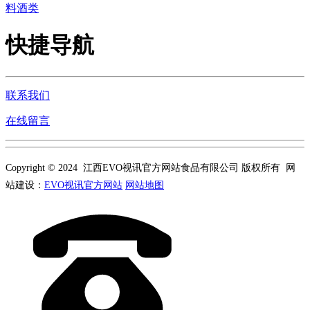
料酒类
快捷导航
联系我们
在线留言
Copyright © 2024 江西EVO视讯官方网站食品有限公司 版权所有 网
站建设：
EVO视讯官方网站
网站地图