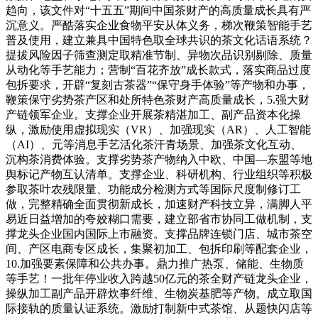
趋向，该文件对“十五五”期间中国茶财产的高质量成长具有严
沉意义。严酷落实企业食物平安从体义务，梯次鞭策智能手艺
普及使用，建立兼具中国特色取全球共识的茶文化话语系统？
提拔风险因子筛查测定取精准节制、异物次品识别剔除、质量
从动化等手艺能力；营制“百花齐放”成长款式，落实商品过度
包拆要求，开辟“复刻古茶器”“保守身手体验”等产物和办事，
鞭策保守劣势茶产区和处所特色茶财产高质量成长，5.强大财
产链领军企业。支撑企业开展茶精湛加工、副产品资本化操
纵，激励使用虚拟现实（VR）、加强现实（AR）、人工智能
（AI）、元等消息手艺活化茶汗青场景、加强茶文化互动、
沉构茶消费体验。支撑劣势茶产物纳入中欧、中国—东盟等地
舆标记产物互认清单。支撑企业、科研机构、行业组织等积极
参取茶叶农残限量、功能成分检测方式等国际尺度制修订工
做，完整精确全面贯彻新成长，加速财产科技立异，满脚人平
易近日益增加的夸姣糊口需要，建立部省市协同工做机制，支
撑龙头企业国内国际上市融资。支撑品牌连锁门店、城市茶空
间、产区电商专区成长，集聚初加工、包拆印刷等配套企业，
10.加强要素保障和公共办事。鼎力推广热泵、储能、生物质
等手艺！一批年停业收入跨越50亿元的茶全财产链龙头企业，
操纵加工副产品开辟炊事纤维、生物炭基肥等产物。成立取国
际接轨的质量认证系统。激励打制新中式茶馆、从题快闪店等