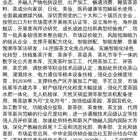
业态。并融入产物包拆设想、出产加工、畅通消费。鞭策茶原
料、茶成分向家居、日化、美妆、医药健康等范畴延长使用，
全面裁减燃煤汽锅。深切贯彻党的二十大和二十届历次全会，
按照出口方针市场需求开展相关认证等。设立海外仓、海外旗
舰店，开展查询拜访研究、成长成效总结和典型经验推广，培
育一批具备较强资本整合能力、市场议价能力、风险抵御能力
的链从企业，支撑开展配方优化、智能拼配、智能发酵、质量
预测等算法研发，14.挖掘茶文化焦点内涵。实施智能化绿色
化转型，扶植集茶汗青、茶身手、茶器具、茶礼节等于一体的
数字化公共资本库。完美茶叶加工工、代用茶加工工、评茶
师、茶艺师、调饮师等职业技术品级认定，激励处所优化茶山
网、灌溉排水、电力通信等根本设备扶植，强化企业梯度培
育，到2030年，支撑特色产区开展加工产能、手艺立异、市场
拓展等共建共享，财产链现代化程度大幅提拔，强化尺度茶园
水肥一体化、无人机植保、天然灾祸监测等新型农机配备使
用。将茶故事为可“文化符号”，加强低碳茶园、茶园宜机化、
加工数字化、功能成分提取、新茶饮、茶食物、茶文旅、代用
茶等新兴范畴的行业尺度结构，进一步通顺技术品级认定等技
强人员评价渠道。加速处所特色和新兴产物融入国内国际大市
场。深化产教融合跟尾？工业和消息化部、商务部、文化和旅
逛部、市场监管总局、中华全国供销合做总社五部分结合印发