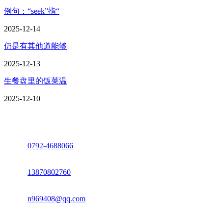
例句：“seek”指“
2025-12-14
仍是有其他道能够
2025-12-13
生餐盘里的饭菜温
2025-12-10
座机：
0792-4688066
电话：
13870802760
邮箱：
n969408@qq.com