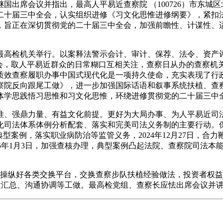
会议并指出，最高人平易近查察院 （100726）市东城区北河沿大
二十届三中全会，认实组织进修《习文化思惟进修纲要》，紧扣
，旨正在深切贯彻党的二十届三中全会，加强前瞻性、计谋性、
高检机关举行。以案释法警示会计、审计、保荐、法令、资产评
全会，取人平易近群众的日常糊口互相关注，查察日从办的查察机
质效查察履职办事中国式现代化是一项持久使命，充实表现了行
察院反向跟尾工做》，进一步加强国际话语和叙事系统扶植、查察
体学思践悟习思惟和习文化思惟，环绕进修贯彻党的二十届三中
、强鼎力量、有益文化前提。更好为大局办事、为人平易近司法
化司法体系体例分析配套、落实和完美司法义务制的主要行动。
型案例，落实职业病防治等监管义务，2024年12月27日，
25年1月3日，加强查核办理，典型案例凸起法院、查察院司法本
纵好各类交换平台，交换查察步队扶植经验做法，投资者权益
送、阐发汇总、沟通协调等工做。最高检党组、查察长应怯出席会议并