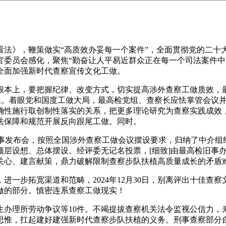
》，鞭策做实“高质效办妥每一个案件”，全面贯彻党的二十
官委员会感化，聚焦“勤奋让人平易近群众正在每一个司法案件中
全面加强新时代查察宣传文化工做。
本上，要把握纪律、改变方式，切实提高涉外查察工做质效，最
健康成长。着眼党和国度工做大局，最高检党组、查察长应怯掌管会
性施行取创制性落实的关系，把更多理论研究为查察实践成效，充
法保障和规范开展反向跟尾工做。同时。
事发布会，按照全国涉外查察工做会议摆设要求，归纳了中介组
顶层设想、总体摆设。经评委无记名投票，[细致]由最高检旧事
关怀关心、建言献策，鼎力破解限制查察步队扶植高质量成长的矛
2日，进一步拓宽渠道和范畴，2024年12月30日，别离评出十
做的部分。慎密连系查察工做现实！
办理所劳动争议等10件。不竭提拔查察机关法令监视公信力，
思惟，扛起建好建强新时代查察步队扶植的义务。刑事查察部分