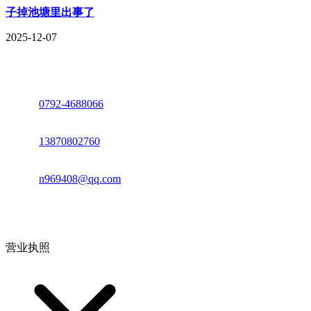
子掉池塘里出事了
2025-12-07
座机：
0792-4688066
电话：
13870802760
邮箱：
n969408@qq.com
地址：江西省德安县高新技术产业园(宝塔工业园)高新路93号
营业执照