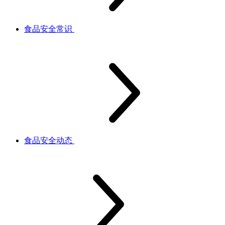
食品安全常识
食品安全动态