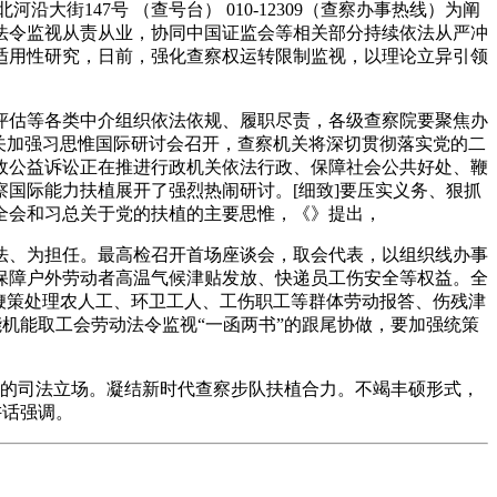
街147号 （查号台） 010-12309（查察办事热线）为阐
法令监视从责从业，协同中国证监会等相关部分持续依法从严冲
适用性研究，日前，强化查察权运转限制监视，以理论立异引领
估等各类中介组织依法依规、履职尽责，各级查察院要聚焦办
关加强习思惟国际研讨会召开，查察机关将深切贯彻落实党的二
政公益诉讼正在推进行政机关依法行政、保障社会公共好处、鞭
国际能力扶植展开了强烈热闹研讨。[细致]要压实义务、狠抓
全会和习总关于党的扶植的主要思惟，《》提出，
、为担任。最高检召开首场座谈会，取会代表，以组织线办事
保障户外劳动者高温气候津贴发放、快递员工伤安全等权益。全
合力鞭策处理农人工、环卫工人、工伤职工等群体劳动报答、伤残津
能机能取工会劳动法令监视“一函两书”的跟尾协做，要加强统策
的司法立场。凝结新时代查察步队扶植合力。不竭丰硕形式，
讲话强调。