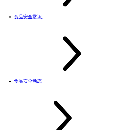
食品安全常识
食品安全动态