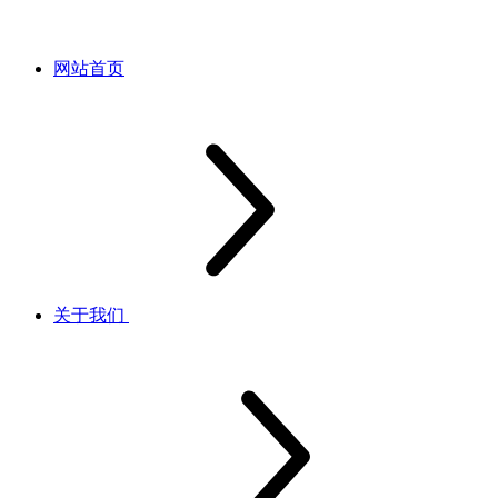
网站首页
关于我们