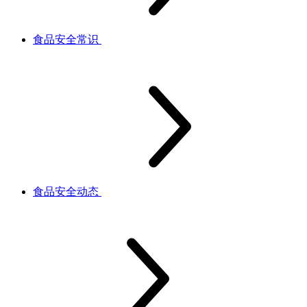
食品安全常识
食品安全动态