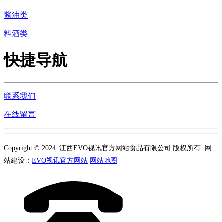
酱油类
料酒类
快捷导航
联系我们
在线留言
Copyright © 2024 江西EVO视讯官方网站食品有限公司 版权所有 网
站建设：
EVO视讯官方网站
网站地图