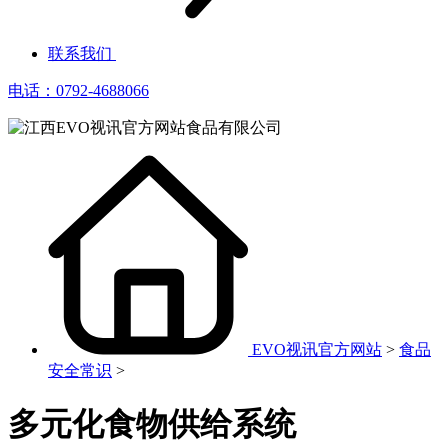
联系我们
电话：0792-4688066
EVO视讯官方网站
>
食品
安全常识
>
多元化食物供给系统