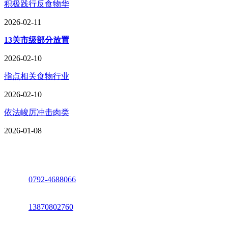
积极践行反食物华
2026-02-11
13关市级部分放置
2026-02-10
指点相关食物行业
2026-02-10
依法峻厉冲击肉类
2026-01-08
座机：
0792-4688066
电话：
13870802760