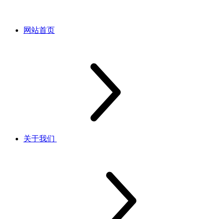
网站首页
关于我们