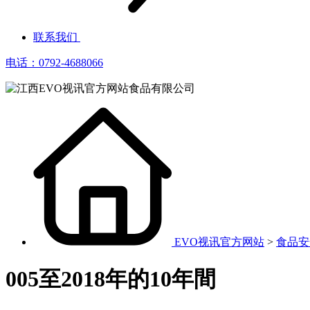
联系我们
电话：0792-4688066
EVO视讯官方网站
>
食品安
005至2018年的10年間