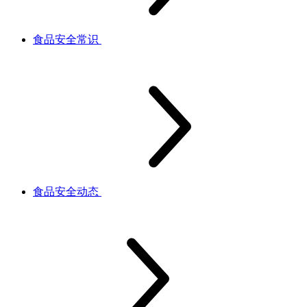
食品安全常识
食品安全动态