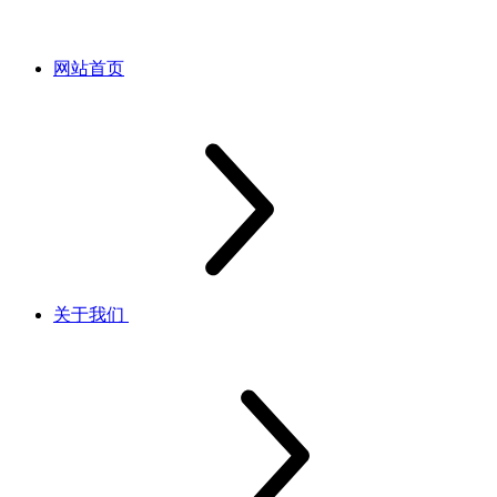
网站首页
关于我们