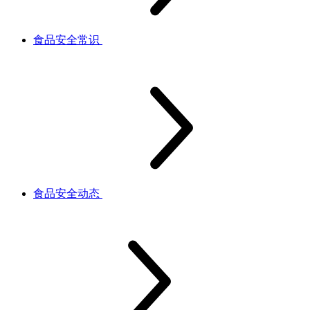
食品安全常识
食品安全动态