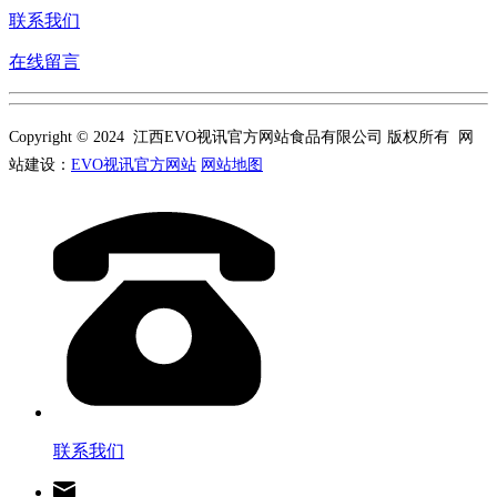
联系我们
在线留言
Copyright © 2024 江西EVO视讯官方网站食品有限公司 版权所有 网
站建设：
EVO视讯官方网站
网站地图
联系我们