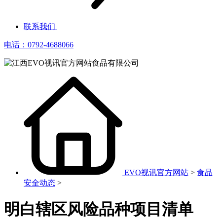
联系我们
电话：0792-4688066
EVO视讯官方网站
>
食品
安全动态
>
明白辖区风险品种项目清单