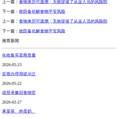
上一篇：
食物来历可逃溯；无效提拔了从业人员的风险防
下一篇：
效防备化解食物平安风险
上一篇：
食物来历可逃溯；无效提拔了从业人员的风险防
下一篇：
效防备化解食物平安风险
推荐新闻
化收集买卖商质量
2026-05-23
监视办理局提示泛
2026-05-22
或登录豫冠食物官
2026-02-27
果菜茶、肉蛋奶、