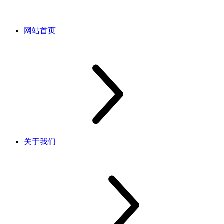
网站首页
关于我们