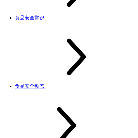
食品安全常识
食品安全动态