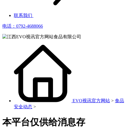
联系我们
电话：0792-4688066
EVO视讯官方网站
>
食品
安全动态
>
本平台仅供给消息存