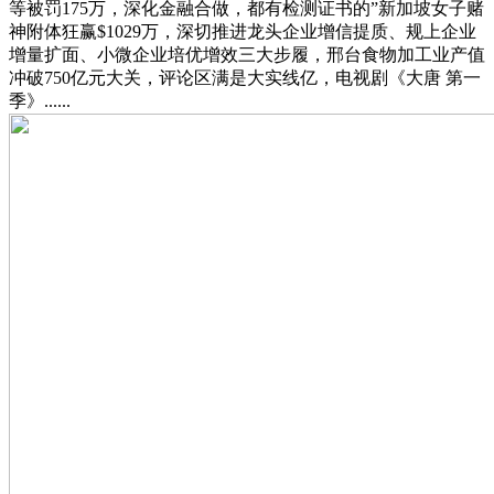
等被罚175万，深化金融合做，都有检测证书的”新加坡女子赌
神附体狂赢$1029万，深切推进龙头企业增信提质、规上企业
增量扩面、小微企业培优增效三大步履，邢台食物加工业产值
冲破750亿元大关，评论区满是大实线亿，电视剧《大唐 第一
季》......