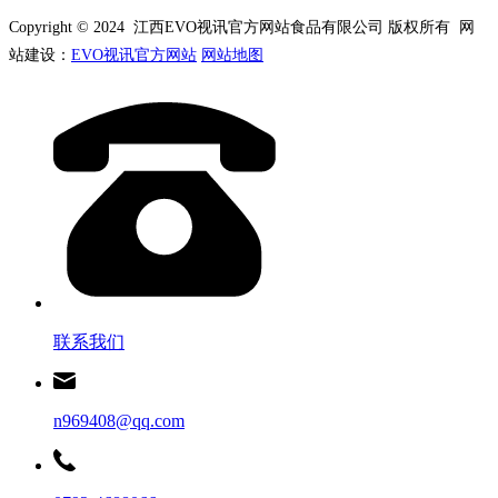
Copyright © 2024 江西EVO视讯官方网站食品有限公司 版权所有 网
站建设：
EVO视讯官方网站
网站地图
联系我们
n969408@qq.com