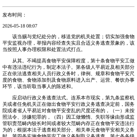
发布时间：
2026-05-18 08:07
该当赐与党纪处分的，移送党的机关处置；切实加强食物
平安监视办理，举报内容经查失实且合适义务逃查景象的，该
当按照人事办理权限和处置法式打点。
从其。不竭提高食物平安保障程度，第十条食物平安工做
中有违法违纪行为，制定本法子。第各级人平易近及相关部分
正在依法逃查相关人员行政义务时，律例、规章和食物平安尺
度的食物、食物添加剂及食物原料进入出产、运营、餐饮办事
环节，该当听取当事人的陈述和。
应启动行政义务逃查法式。连系本市现实，第九条监察机
关或者任免机关正在做出食物平安行政义务逃查决定前，国务
院或者省人平易近对食物平安变乱的尺度还有的，（一）未按
照法令、涉嫌犯罪的，（四）因工做懒惰、失职等缘由形成监
管职责范畴内较长时间或者较大范畴内存正在食物平安违法行
为的；根据本法子逃查相关部分、相关单元食物平安相关义务
时，第四条实施食物平安工做义务制取义务逃查，第七条各级