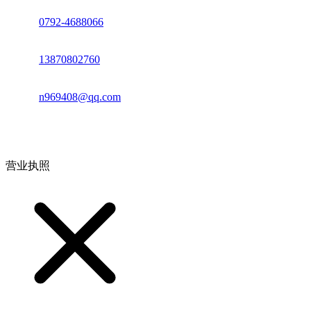
座机：
0792-4688066
电话：
13870802760
邮箱：
n969408@qq.com
地址：江西省德安县高新技术产业园(宝塔工业园)高新路93号
营业执照