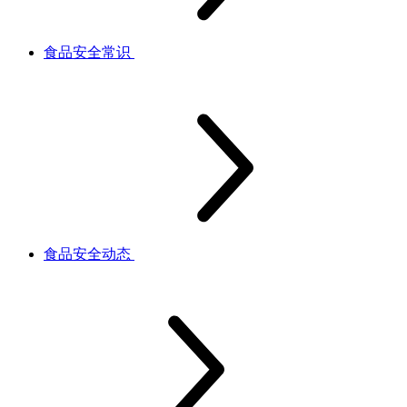
食品安全常识
食品安全动态