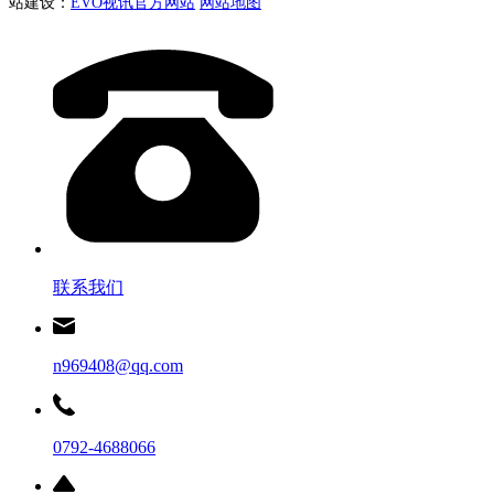
站建设：
EVO视讯官方网站
网站地图
联系我们
n969408@qq.com
0792-4688066