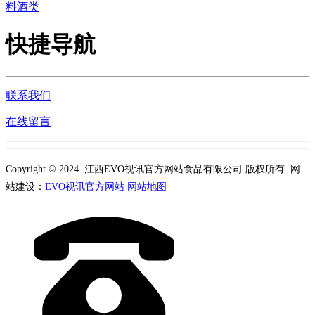
料酒类
快捷导航
联系我们
在线留言
Copyright © 2024 江西EVO视讯官方网站食品有限公司 版权所有 网
站建设：
EVO视讯官方网站
网站地图