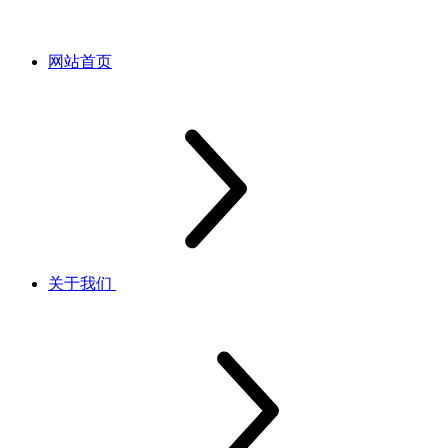
网站首页
关于我们