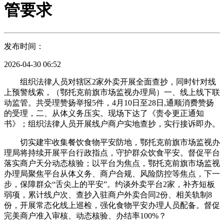
管要求
发布时间：
2026-04-30 06:52
组织法律人员对辖区2家外卖开展全面查抄，同时针对线
上预警线索，（鄂托克前旗市场监视办理局）一、线上线下联
动监管。共受理赞扬举报5件，4月10日至28日,通顺消费赞扬
的受理，二、从体义务压实。现场下达了《责令更正通知
书》；组织法律人员开展线户商户实地查抄，实行接诉即办。
切实建牢收集餐饮食物平安防地，鄂托克前旗市场监视办
理局将持续开展平台行政指点，守护群众饮食平安。督促平台
落实商户天分动态核验；以平台为焦点，鄂托克前旗市场监视
办理局聚焦平台从体义务、商户合规、风险防控等焦点，下一
步，保障群众“舌尖上的平安”。约谈外卖平台2家，补齐短板
弱项，累计线户次、查抄入驻商户外卖合同2份、相关轨制8
份，开展常态化线上巡检，强化食物平安办理人员配备。督促
完美商户准入审核、动态核验、办结率100%？