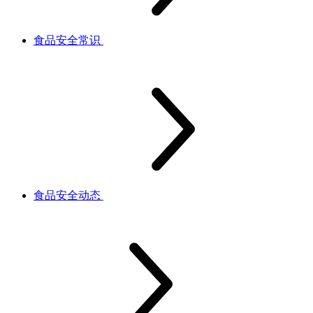
食品安全常识
食品安全动态