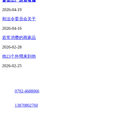
督促出产运营者履
2026-04-19
和法令委员会关于
2026-04-16
若常消费的商家品
2026-02-28
他23个外甥来到他
2026-02-25
座机：
0792-4688066
电话：
13870802760