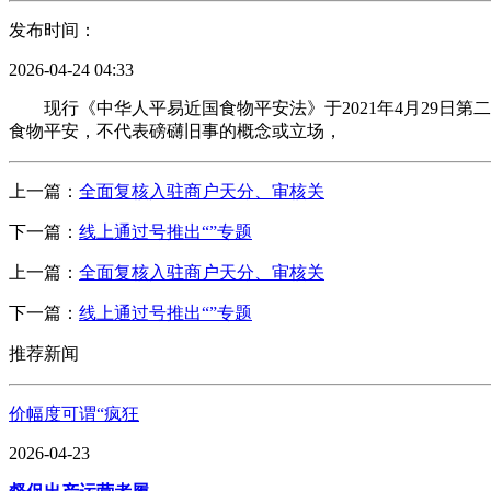
发布时间：
2026-04-24 04:33
现行《中华人平易近国食物平安法》于2021年4月29日第
食物平安，不代表磅礴旧事的概念或立场，
上一篇：
全面复核入驻商户天分、审核关
下一篇：
线上通过号推出“”专题
上一篇：
全面复核入驻商户天分、审核关
下一篇：
线上通过号推出“”专题
推荐新闻
价幅度可谓“疯狂
2026-04-23