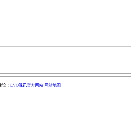
站建设：
EVO视讯官方网站
网站地图