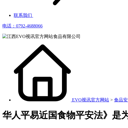
联系我们
电话：0792-4688066
EVO视讯官方网站
>
食品安
华人平易近国食物平安法》是