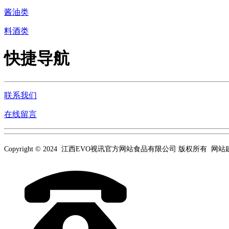
酱油类
料酒类
快捷导航
联系我们
在线留言
Copyright © 2024 江西EVO视讯官方网站食品有限公司 版权所有 网