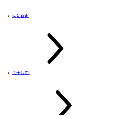
网站首页
关于我们