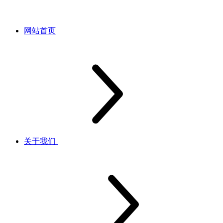
网站首页
关于我们