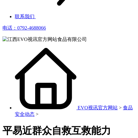
联系我们
电话：0792-4688066
EVO视讯官方网站
>
食品
安全动态
>
平易近群众自救互救能力