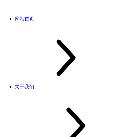
网站首页
关于我们