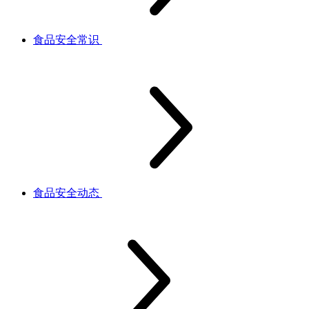
食品安全常识
食品安全动态