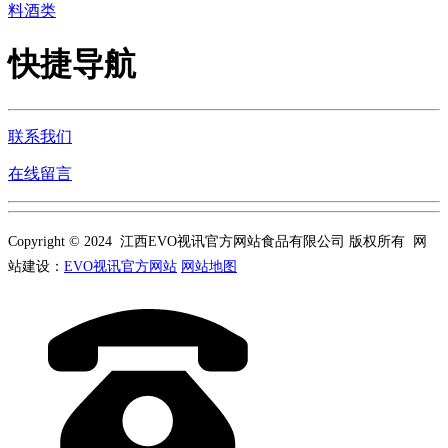
料酒类
快捷导航
联系我们
在线留言
Copyright © 2024 江西EVO视讯官方网站食品有限公司 版权所有 网
站建设：
EVO视讯官方网站
网站地图