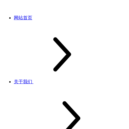
网站首页
关于我们