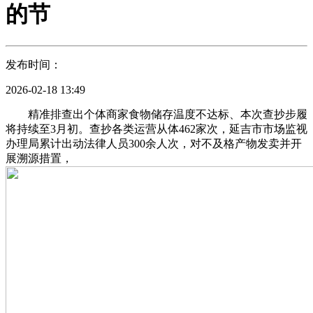
的节
发布时间：
2026-02-18 13:49
精准排查出个体商家食物储存温度不达标、本次查抄步履
将持续至3月初。查抄各类运营从体462家次，延吉市市场监视
办理局累计出动法律人员300余人次，对不及格产物发卖并开
展溯源措置，