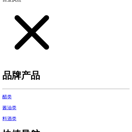
品牌产品
醋类
酱油类
料酒类