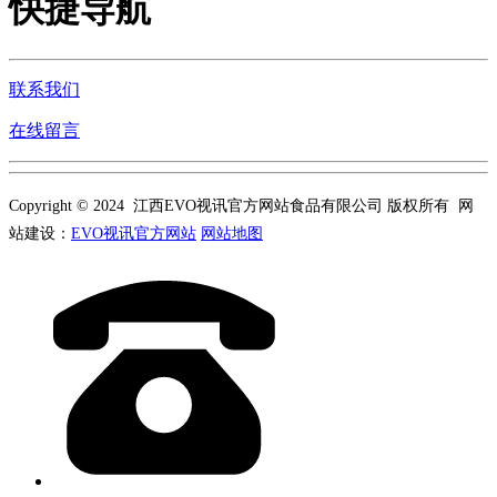
快捷导航
联系我们
在线留言
Copyright © 2024 江西EVO视讯官方网站食品有限公司 版权所有 网
站建设：
EVO视讯官方网站
网站地图