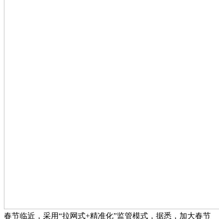
春节临近，采用“拉网式+精准化”监管模式，据悉，加大春节