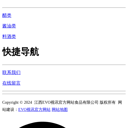
醋类
酱油类
料酒类
快捷导航
联系我们
在线留言
Copyright © 2024 江西EVO视讯官方网站食品有限公司 版权所有 网
站建设：
EVO视讯官方网站
网站地图