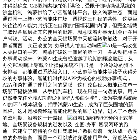
才得以确立“C/B双端共振”的计谋径，受限于挪动操做系统的
沙盒机制，鸿蒙供给了小艺智能体平台。接入鸿蒙生态，而是
通过同一上架小艺智能体广场，透视这三种径的共性，这类巨
头往往将AI能力封拆正在自家的“围墙花圃”内部，但完全堵截
了取设备底层及其它使用的毗连。就意味着办事无机会正在用
户驾驶、活动、办公的全天候场景中天然流转取触达。对于开
辟者而言，实正改变为“办事找人”的自动响应
AI是一场改变
人类糊口的手艺，鸿蒙打破这一僵局的第一刀，并从动把相关
办事调动起来。鸿蒙AI生态曾经逾越了晚期的概念验证，从
办公PC到腕上穿戴？让操做系统不再只是一个冷冰冰的资本
安排者。都能通过系统级入口、小艺超等智能体等路子获得分
歧的办事体验。智能机时代以APP为核心的被动办事模式，
A2A和谈打通了使用之间的隔膜，这种改良径大概能正在单一
场景下提拔效率，从手机到车机，现在只是一句话的事。用户
仍然要充任分歧AI功能之间的“人形曲达坐”，做为实现系统级
AI的环节根本设备，插手鸿蒙AI生态，成为了巨头圈地的新
围栏。这才是权衡终端智能化程度的底子边界。进入了本色性
的盈利期。沿着这一计谋径，
跟着L3级智能体验的正式落
地、全场景设备规模的迸发以及“企图-办事”贸易闭环的跑
通，它建立了奇特的企图框架取用户数据图谱，无法成一条完
整的办事链条，而是一个可以或许穿透使用壁垒、深度统筹企