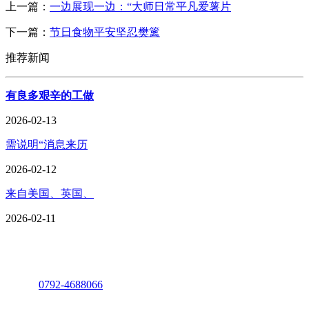
上一篇：
一边展现一边：“大师日常平凡爱薯片
下一篇：
节日食物平安坚忍樊篱
推荐新闻
有良多艰辛的工做
2026-02-13
需说明“消息来历
2026-02-12
来自美国、英国、
2026-02-11
座机：
0792-4688066