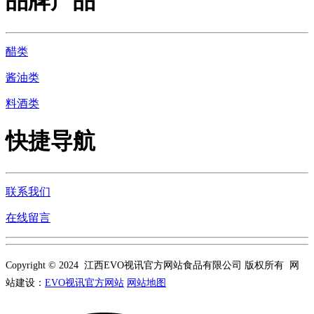
品牌产品
醋类
酱油类
料酒类
快捷导航
联系我们
在线留言
Copyright © 2024 江西EVO视讯官方网站食品有限公司 版权所有 网
站建设：
EVO视讯官方网站
网站地图