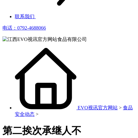
联系我们
电话：0792-4688066
EVO视讯官方网站
>
食品
安全动态
>
第二挨次承继人不