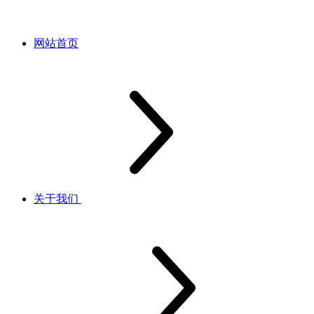
网站首页
关于我们