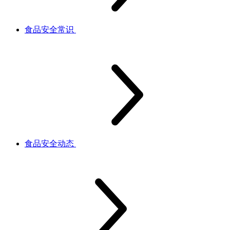
食品安全常识
食品安全动态