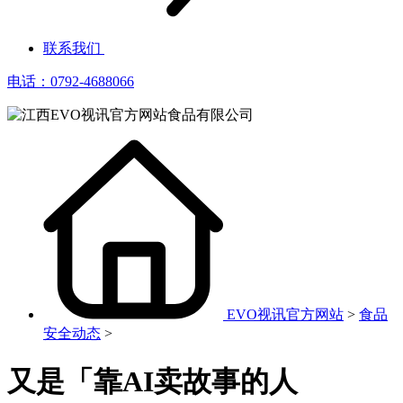
联系我们
电话：0792-4688066
EVO视讯官方网站
>
食品
安全动态
>
又是「靠AI卖故事的人