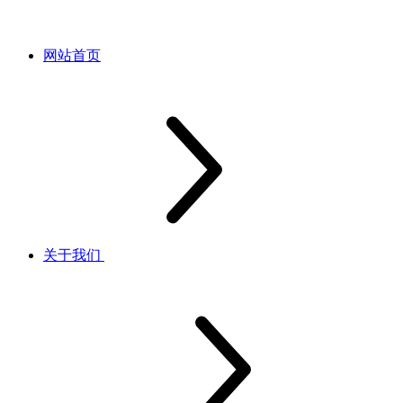
网站首页
关于我们