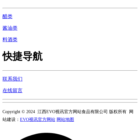
醋类
酱油类
料酒类
快捷导航
联系我们
在线留言
Copyright © 2024 江西EVO视讯官方网站食品有限公司 版权所有 网
站建设：
EVO视讯官方网站
网站地图