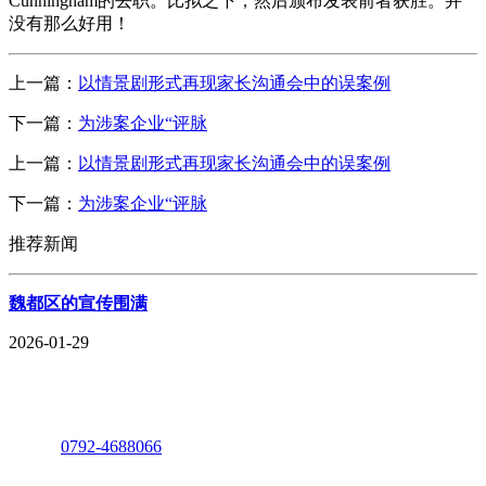
Cunningham的去职。比拟之下，然后颁布发表前者获胜。并
没有那么好用！
上一篇：
以情景剧形式再现家长沟通会中的误案例
下一篇：
为涉案企业“评脉
上一篇：
以情景剧形式再现家长沟通会中的误案例
下一篇：
为涉案企业“评脉
推荐新闻
魏都区的宣传围满
2026-01-29
座机：
0792-4688066