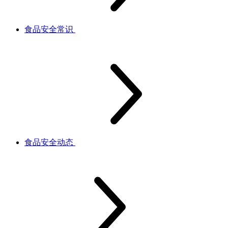
食品安全常识
食品安全动态