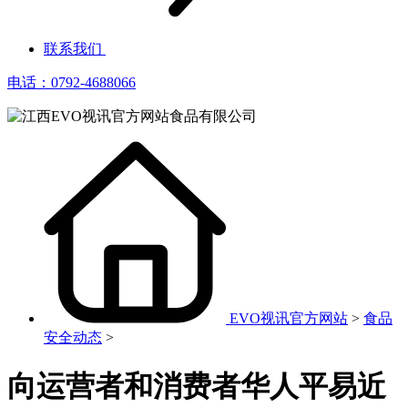
联系我们
电话：0792-4688066
EVO视讯官方网站
>
食品
安全动态
>
向运营者和消费者华人平易近