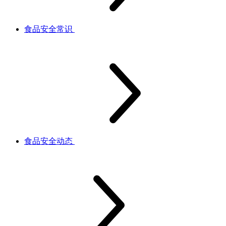
食品安全常识
食品安全动态