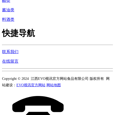
醋类
酱油类
料酒类
快捷导航
联系我们
在线留言
Copyright © 2024 江西EVO视讯官方网站食品有限公司 版权所有 网
站建设：
EVO视讯官方网站
网站地图