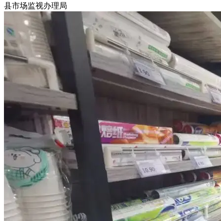
县市场监视办理局