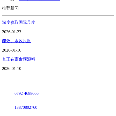
推荐新闻
深度参取国际尺度
2026-01-23
能效、水效尺度
2026-01-16
其正在畜禽预混料
2026-01-10
座机：
0792-4688066
电话：
13870802760