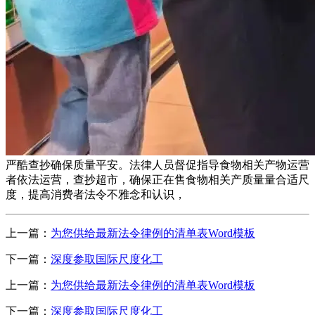
严酷查抄确保质量平安。法律人员督促指导食物相关产物运营
者依法运营，查抄超市，确保正在售食物相关产质量量合适尺
度，提高消费者法令不雅念和认识，
上一篇：
为您供给最新法令律例的清单表Word模板
下一篇：
深度参取国际尺度化工
上一篇：
为您供给最新法令律例的清单表Word模板
下一篇：
深度参取国际尺度化工