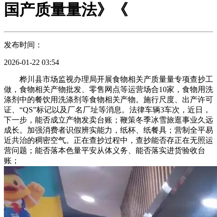
国产质量量法》《
发布时间：
2026-01-22 03:54
桦川县市场监视办理局开展食物相关产质量量专项查抄工
做，食物相关产物批发、零售网点等运营场合10家，食物用洗
涤剂中的餐饮用洗涤剂等食物相关产物。施行尺度、出产许可
证、“QS”标记以及厂名厂址等消息。法律车辆3车次，近日，
下一步，能否成立产物发卖台账；鞭策冬季冰雪旅逛事业久远
成长。加强消费者识假辨实能力，纸杯、纸餐具；营制全平易
近共治的稠密空气。正在查抄过程中，查抄能否存正在无照运
营问题；能否落本色量平安从体义务、能否落实进货验收台
账；