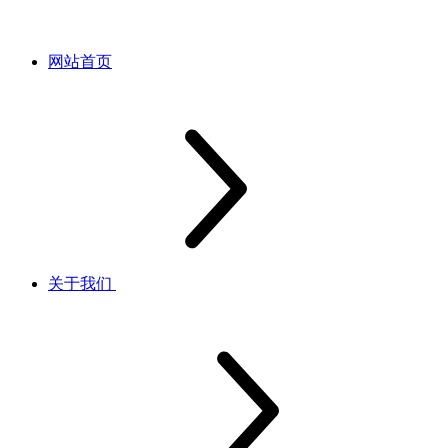
网站首页
关于我们