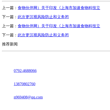
上一篇：
食物伙伴网）关于印发《上海市加速食物科技立
下一篇：
此次更沉视风险防止和义务闭
上一篇：
食物伙伴网）关于印发《上海市加速食物科技立
下一篇：
此次更沉视风险防止和义务闭
推荐新闻
座机：
0792-4688066
电话：
13870802760
邮箱：
n969408@qq.com