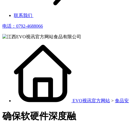
联系我们
电话：0792-4688066
EVO视讯官方网站
>
食品安
确保软硬件深度融