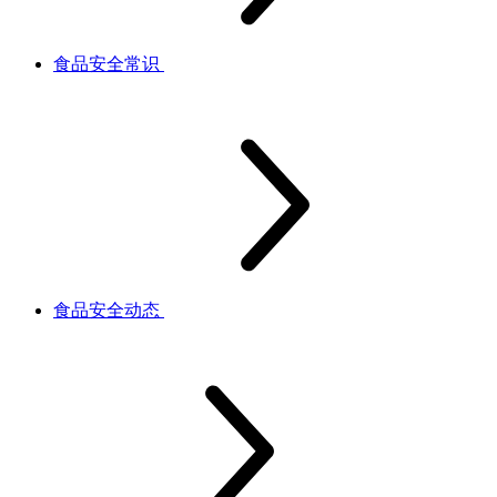
食品安全常识
食品安全动态