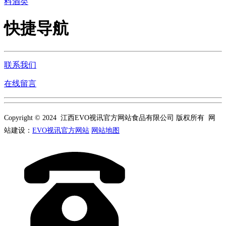
料酒类
快捷导航
联系我们
在线留言
Copyright © 2024 江西EVO视讯官方网站食品有限公司 版权所有 网
站建设：
EVO视讯官方网站
网站地图