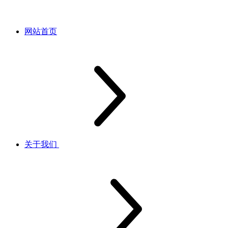
网站首页
关于我们