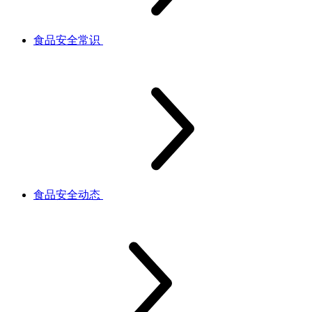
食品安全常识
食品安全动态