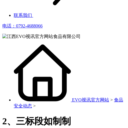
联系我们
电话：0792-4688066
EVO视讯官方网站
>
食品
安全动态
>
2、三标段如制制