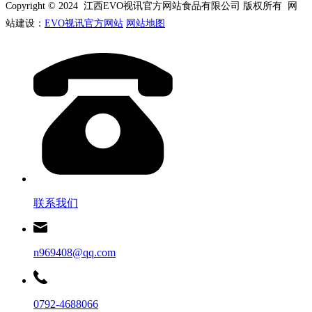
Copyright © 2024 江西EVO视讯官方网站食品有限公司 版权所有 网
站建设：
EVO视讯官方网站
网站地图
联系我们
n969408@qq.com
0792-4688066