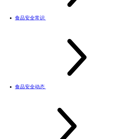
食品安全常识
食品安全动态