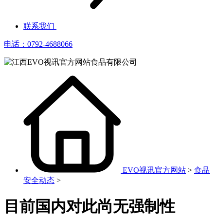
联系我们
电话：0792-4688066
EVO视讯官方网站
>
食品
安全动态
>
目前国内对此尚无强制性