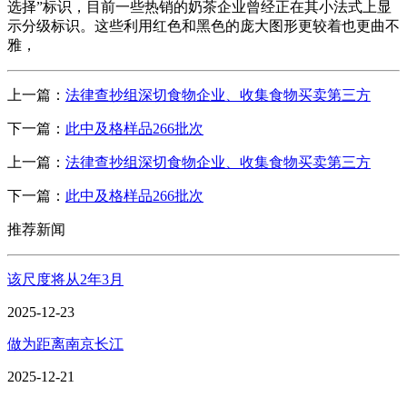
选择”标识，目前一些热销的奶茶企业曾经正在其小法式上显
示分级标识。这些利用红色和黑色的庞大图形更较着也更曲不
雅，
上一篇：
法律查抄组深切食物企业、收集食物买卖第三方
下一篇：
此中及格样品266批次
上一篇：
法律查抄组深切食物企业、收集食物买卖第三方
下一篇：
此中及格样品266批次
推荐新闻
该尺度将从2年3月
2025-12-23
做为距离南京长江
2025-12-21