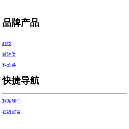
品牌产品
醋类
酱油类
料酒类
快捷导航
联系我们
在线留言