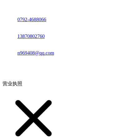
座机：
0792-4688066
电话：
13870802760
邮箱：
n969408@qq.com
地址：江西省德安县高新技术产业园(宝塔工业园)高新路93号
营业执照