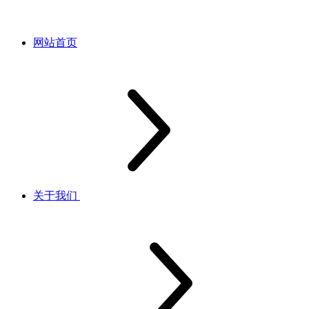
网站首页
关于我们