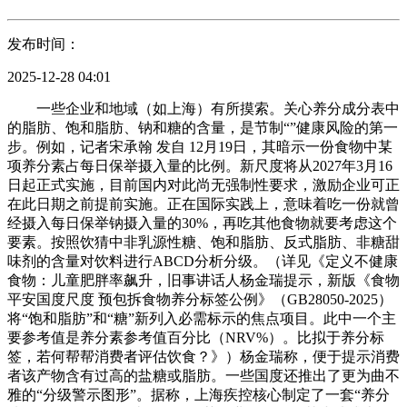
发布时间：
2025-12-28 04:01
一些企业和地域（如上海）有所摸索。关心养分成分表中
的脂肪、饱和脂肪、钠和糖的含量，是节制“”健康风险的第一
步。例如，记者宋承翰 发自 12月19日，其暗示一份食物中某
项养分素占每日保举摄入量的比例。新尺度将从2027年3月16
日起正式实施，目前国内对此尚无强制性要求，激励企业可正
在此日期之前提前实施。正在国际实践上，意味着吃一份就曾
经摄入每日保举钠摄入量的30%，再吃其他食物就要考虑这个
要素。按照饮猜中非乳源性糖、饱和脂肪、反式脂肪、非糖甜
味剂的含量对饮料进行ABCD分析分级。（详见《定义不健康
食物：儿童肥胖率飙升，旧事讲话人杨金瑞提示，新版《食物
平安国度尺度 预包拆食物养分标签公例》（GB28050-2025）
将“饱和脂肪”和“糖”新列入必需标示的焦点项目。此中一个主
要参考值是养分素参考值百分比（NRV%）。比拟于养分标
签，若何帮帮消费者评估饮食？》）杨金瑞称，便于提示消费
者该产物含有过高的盐糖或脂肪。一些国度还推出了更为曲不
雅的“分级警示图形”。据称，上海疾控核心制定了一套“养分