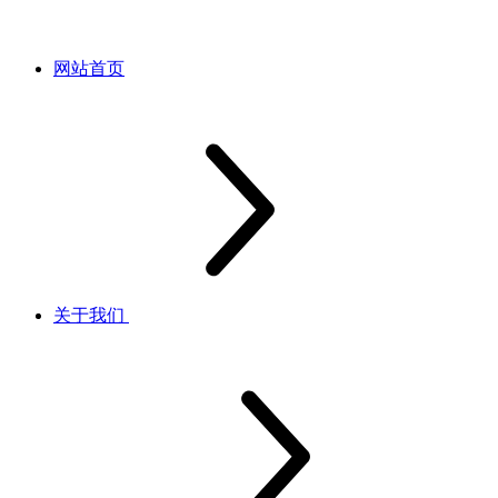
网站首页
关于我们