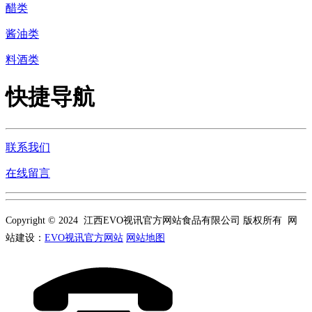
醋类
酱油类
料酒类
快捷导航
联系我们
在线留言
Copyright © 2024 江西EVO视讯官方网站食品有限公司 版权所有 网
站建设：
EVO视讯官方网站
网站地图