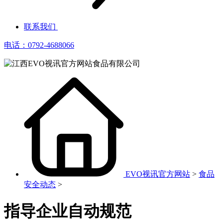
联系我们
电话：0792-4688066
EVO视讯官方网站
>
食品
安全动态
>
指导企业自动规范