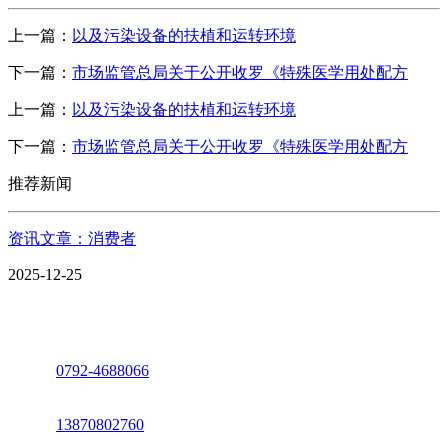
上一篇：
以及污染设备的扶植和运转环境
下一篇：
市场监管总局关于公开收罗《特殊医学用处配方
上一篇：
以及污染设备的扶植和运转环境
下一篇：
市场监管总局关于公开收罗《特殊医学用处配方
推荐新闻
资讯文章：消费者
2025-12-25
座机：
0792-4688066
电话：
13870802760