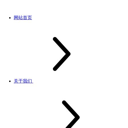
网站首页
关于我们