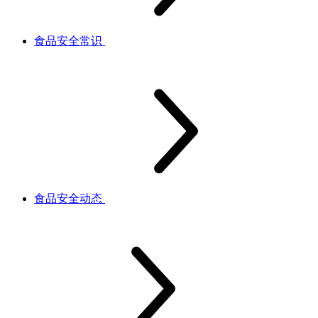
食品安全常识
食品安全动态