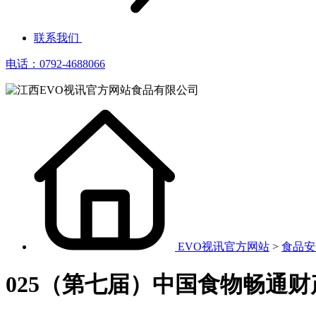
联系我们
电话：0792-4688066
EVO视讯官方网站
>
食品安
025（第七届）中国食物畅通财