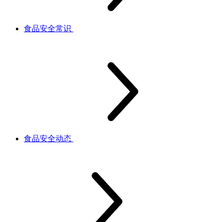
食品安全常识
食品安全动态