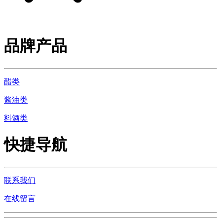
品牌产品
醋类
酱油类
料酒类
快捷导航
联系我们
在线留言