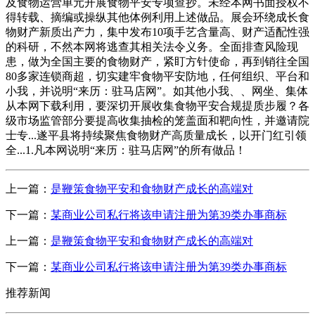
及食物运营单元开展食物平安专项查抄。未经本网书面授权不
得转载、摘编或操纵其他体例利用上述做品。展会环绕成长食
物财产新质出产力，集中发布10项手艺含量高、财产适配性强
的科研，不然本网将逃查其相关法令义务。全面排查风险现
患，做为全国主要的食物财产，紧盯方针使命，再到销往全国
80多家连锁商超，切实建牢食物平安防地，任何组织、平台和
小我，并说明“来历：驻马店网”。如其他小我、、网坐、集体
从本网下载利用，要深切开展收集食物平安合规提质步履？各
级市场监管部分要提高收集抽检的笼盖面和靶向性，并邀请院
士专...遂平县将持续聚焦食物财产高质量成长，以开门红引领
全...1.凡本网说明“来历：驻马店网”的所有做品！
上一篇：
是鞭策食物平安和食物财产成长的高端对
下一篇：
某商业公司私行将该申请注册为第39类办事商标
上一篇：
是鞭策食物平安和食物财产成长的高端对
下一篇：
某商业公司私行将该申请注册为第39类办事商标
推荐新闻