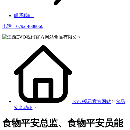
联系我们
电话：0792-4688066
EVO视讯官方网站
>
食品
安全动态
>
食物平安总监、食物平安员能