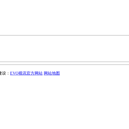
站建设：
EVO视讯官方网站
网站地图