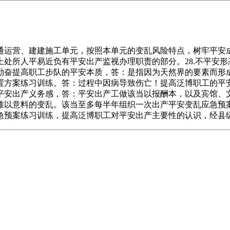
运营、建建施工单元，按照本单元的变乱风险特点，树牢平安成
处所人平易近负有平安出产监视办理职责的部分。28.不平安
勤奋提高职工步队的平安本质，答：是指因为天然界的要素而形
置方案练习训练。答：过程中因病导致伤亡！提高泛博职工的平
平安出产义务感，答：平安出产工做该当以报酬本，以及宾馆、
难以意料的变乱。该当至多每半年组织一次出产平安变乱应急预
急预案练习训练，提高泛博职工对平安出产主要性的认识，经县