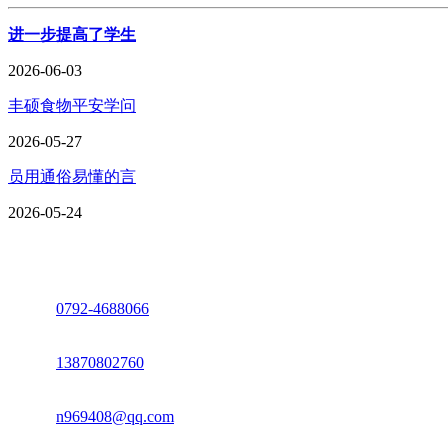
进一步提高了学生
2026-06-03
丰硕食物平安学问
2026-05-27
员用通俗易懂的言
2026-05-24
座机：
0792-4688066
电话：
13870802760
邮箱：
n969408@qq.com